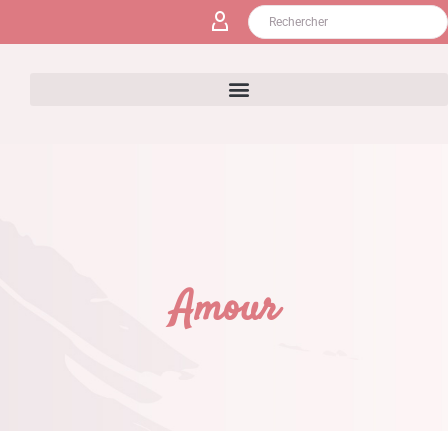
Amour