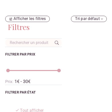
Afficher les filtres
Tri par défaut
Filtres
FILTRER PAR
PRIX
1€ - 30€
Prix:
FILTRER PAR
ÉTAT
Tout afficher