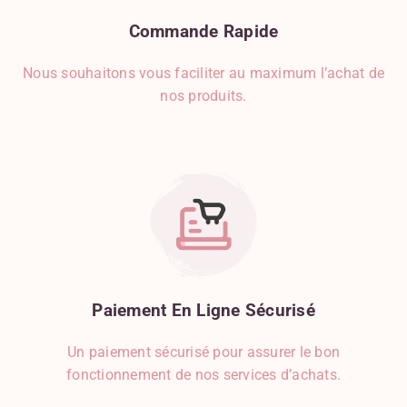
Commande
Rapide
Nous souhaitons vous faciliter au maximum l’achat de
nos produits.
Paiement
En
Ligne
Sécurisé
Un paiement sécurisé pour assurer le bon
fonctionnement de nos services d’achats.