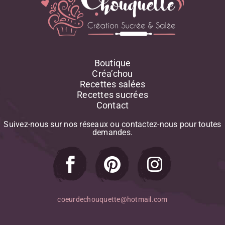
Boutique
Créa’chou
Recettes salées
Recettes sucrées
Contact
Suivez-nous
sur
nos
réseaux
ou
contactez-nous
pour
toutes
demandes.
coeurdechouquette@hotmail.com