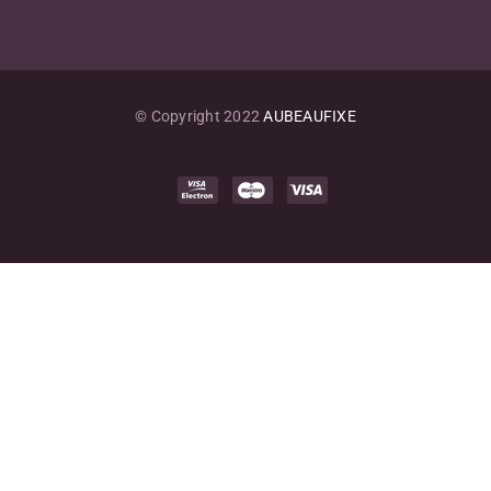
© Copyright 2022
AUBEAUFIXE