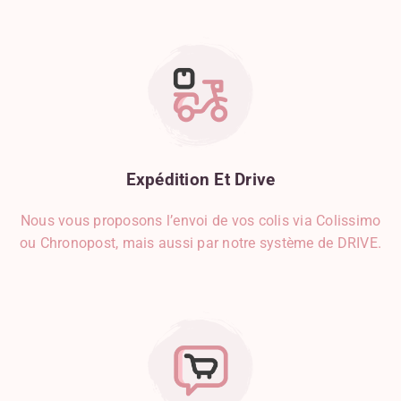
Expédition
Et
Drive
Nous vous proposons l’envoi de vos colis via Colissimo
ou Chronopost, mais aussi par notre système de DRIVE.