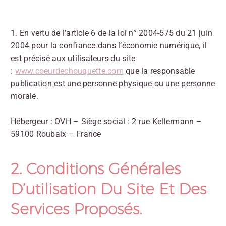
1. En vertu de l’article 6 de la loi n° 2004-575 du 21 juin
2004 pour la confiance dans l’économie numérique, il
est précisé aux utilisateurs du site
:
www.coeurdechouquette.com
que la responsable
publication est une personne physique ou une personne
morale.
Hébergeur : OVH – Siège social : 2 rue Kellermann –
59100 Roubaix – France
2. Conditions Générales
D’utilisation Du Site Et Des
Services Proposés.