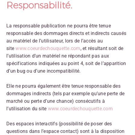
Responsabilité.
La responsable publication ne pourra être tenue
responsable des dommages directs et indirects causés
au matériel de l’utilisateur, lors de l’accès au
site
www.coeurdechouquette.com
, et résultant soit de
l’utilisation d’un matériel ne répondant pas aux
spécifications indiquées au point 4, soit de l’apparition
d’un bug ou d’une incompatibilité.
Elle ne pourra également être tenue responsable des
dommages indirects (tels par exemple qu’une perte de
marché ou perte d’une chance) consécutifs à
l’utilisation du site
www.coeurdechouquette.com
Des espaces interactifs (possibilité de poser des
questions dans l’espace contact) sont à la disposition