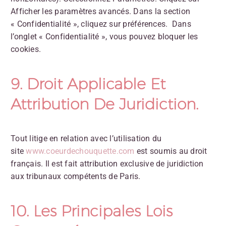
Afficher les paramètres avancés. Dans la section
« Confidentialité », cliquez sur préférences. Dans
l’onglet « Confidentialité », vous pouvez bloquer les
cookies.
9. Droit Applicable Et
Attribution De Juridiction.
Tout litige en relation avec l’utilisation du
site
www.coeurdechouquette.com
est soumis au droit
français. Il est fait attribution exclusive de juridiction
aux tribunaux compétents de Paris.
10. Les Principales Lois