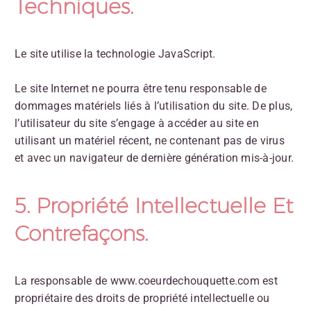
Techniques.
Le site utilise la technologie JavaScript.
Le site Internet ne pourra être tenu responsable de
dommages matériels liés à l’utilisation du site. De plus,
l’utilisateur du site s’engage à accéder au site en
utilisant un matériel récent, ne contenant pas de virus
et avec un navigateur de dernière génération mis-à-jour.
5. Propriété Intellectuelle Et
Contrefaçons.
La responsable de www.coeurdechouquette.com est
propriétaire des droits de propriété intellectuelle ou