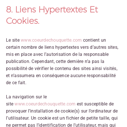
8. Liens Hypertextes Et
Cookies.
Le site
www.coeurdechouquette.com
contient un
certain nombre de liens hypertextes vers d’autres sites,
mis en place avec l’autorisation de la responsable
publication. Cependant, cette dernière n’a pas la
possibilité de vérifier le contenu des sites ainsi visités,
et n’assumera en conséquence aucune responsabilité
de ce fait.
La navigation sur le
site
www.coeurdechouquette.com
est susceptible de
provoquer l’installation de cookie(s) sur l’ordinateur de
l’utilisateur. Un cookie est un fichier de petite taille, qui
ne permet pas l’identification de l’utilisateur, mais qui