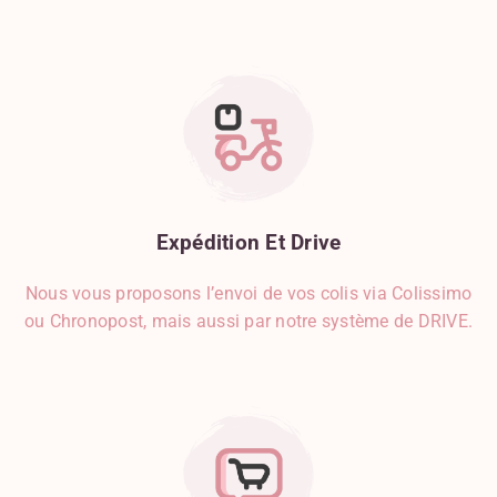
Expédition
Et
Drive
Nous vous proposons l’envoi de vos colis via Colissimo
ou Chronopost, mais aussi par notre système de DRIVE.