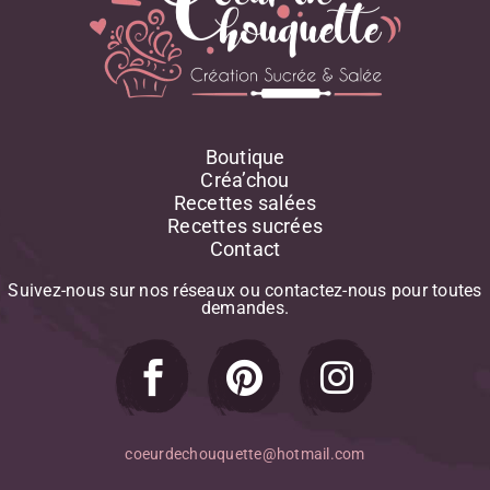
Boutique
Créa’chou
Recettes salées
Recettes sucrées
Contact
Suivez-nous
sur
nos
réseaux
ou
contactez-nous
pour
toutes
demandes.
coeurdechouquette@hotmail.com