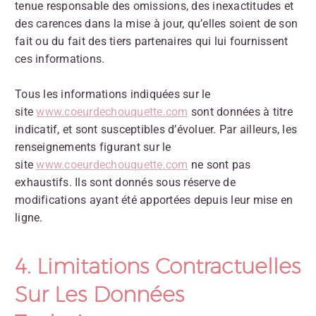
tenue responsable des omissions, des inexactitudes et
des carences dans la mise à jour, qu’elles soient de son
fait ou du fait des tiers partenaires qui lui fournissent
ces informations.
Tous les informations indiquées sur le
site
www.coeurdechouquette.com
sont données à titre
indicatif, et sont susceptibles d’évoluer. Par ailleurs, les
renseignements figurant sur le
site
w
ww.coeurdechouquette.com
ne sont pas
exhaustifs. Ils sont donnés sous réserve de
modifications ayant été apportées depuis leur mise en
ligne.
4. Limitations Contractuelles
Sur Les Données