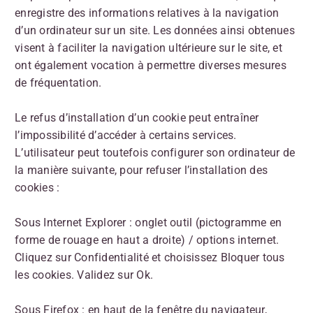
enregistre des informations relatives à la navigation
d’un ordinateur sur un site. Les données ainsi obtenues
visent à faciliter la navigation ultérieure sur le site, et
ont également vocation à permettre diverses mesures
de fréquentation.
Le refus d’installation d’un cookie peut entraîner
l’impossibilité d’accéder à certains services.
L’utilisateur peut toutefois configurer son ordinateur de
la manière suivante, pour refuser l’installation des
cookies :
Sous Internet Explorer : onglet outil (pictogramme en
forme de rouage en haut a droite) / options internet.
Cliquez sur Confidentialité et choisissez Bloquer tous
les cookies. Validez sur Ok.
Sous Firefox : en haut de la fenêtre du navigateur,