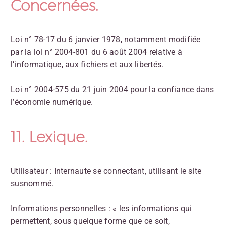
Concernées.
Loi n° 78-17 du 6 janvier 1978, notamment modifiée
par la loi n° 2004-801 du 6 août 2004 relative à
l’informatique, aux fichiers et aux libertés.
Loi n° 2004-575 du 21 juin 2004 pour la confiance dans
l’économie numérique.
11. Lexique.
Utilisateur : Internaute se connectant, utilisant le site
susnommé.
Informations personnelles : « les informations qui
permettent, sous quelque forme que ce soit,