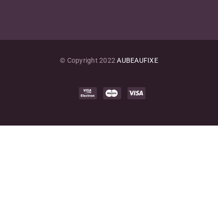
© Copyright 2022
AUBEAUFIXE