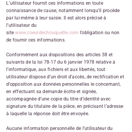
L’utilisateur fournit ces informations en toute
connaissance de cause, notamment lorsqu’il procède
par lui-même à leur saisie. Il est alors précisé à
l’utilisateur du
site
www.coeurdechouquette.com
l’obligation ou non
de fournir ces informations.
Conformément aux dispositions des articles 38 et
suivants de la loi 78-17 du 6 janvier 1978 relative à
l’informatique, aux fichiers et aux libertés, tout
utilisateur dispose d’un droit d’accès, de rectification et
d’opposition aux données personnelles le concernant,
en effectuant sa demande écrite et signée,
accompagnée d’une copie du titre d’identité avec
signature du titulaire de la pièce, en précisant l’adresse
à laquelle la réponse doit être envoyée.
Aucune information personnelle de l’utilisateur du