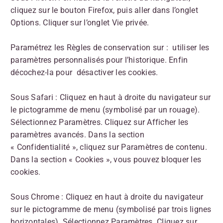
cliquez sur le bouton Firefox, puis aller dans l’onglet
Options. Cliquer sur l’onglet Vie privée.
Paramétrez les Règles de conservation sur : utiliser les
paramètres personnalisés pour l’historique. Enfin
décochez-la pour désactiver les cookies.
Sous Safari : Cliquez en haut à droite du navigateur sur
le pictogramme de menu (symbolisé par un rouage).
Sélectionnez Paramètres. Cliquez sur Afficher les
paramètres avancés. Dans la section
« Confidentialité », cliquez sur Paramètres de contenu.
Dans la section « Cookies », vous pouvez bloquer les
cookies.
Sous Chrome : Cliquez en haut à droite du navigateur
sur le pictogramme de menu (symbolisé par trois lignes
horizontales). Sélectionnez Paramètres. Cliquez sur