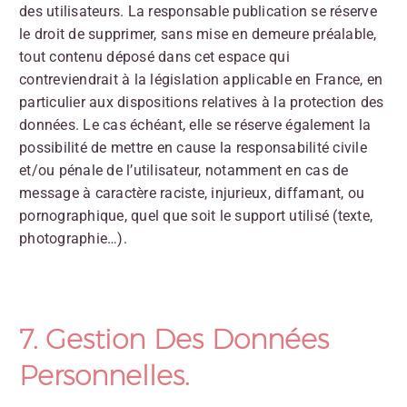
des utilisateurs. La responsable publication se réserve
le droit de supprimer, sans mise en demeure préalable,
tout contenu déposé dans cet espace qui
contreviendrait à la législation applicable en France, en
particulier aux dispositions relatives à la protection des
données. Le cas échéant, elle se réserve également la
possibilité de mettre en cause la responsabilité civile
et/ou pénale de l’utilisateur, notamment en cas de
message à caractère raciste, injurieux, diffamant, ou
pornographique, quel que soit le support utilisé (texte,
photographie…).
7. Gestion Des Données
Personnelles.