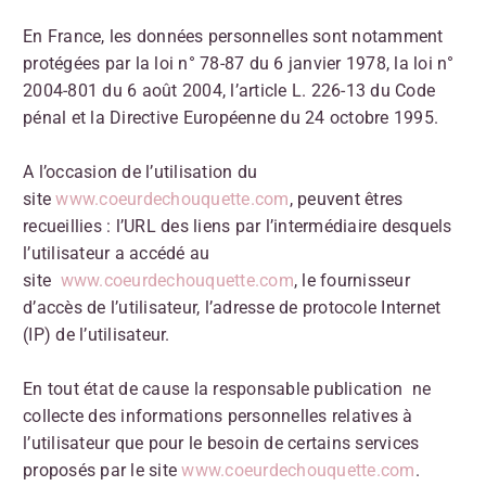
En France, les données personnelles sont notamment
protégées par la loi n° 78-87 du 6 janvier 1978, la loi n°
2004-801 du 6 août 2004, l’article L. 226-13 du Code
pénal et la Directive Européenne du 24 octobre 1995.
A l’occasion de l’utilisation du
site
www.coeurdechouquette.com
, peuvent êtres
recueillies : l’URL des liens par l’intermédiaire desquels
l’utilisateur a accédé au
site
www.coeurdechouquette.com
, le fournisseur
d’accès de l’utilisateur, l’adresse de protocole Internet
(IP) de l’utilisateur.
En tout état de cause la responsable publication ne
collecte des informations personnelles relatives à
l’utilisateur que pour le besoin de certains services
proposés par le site
www.coeurdechouquette.com
.