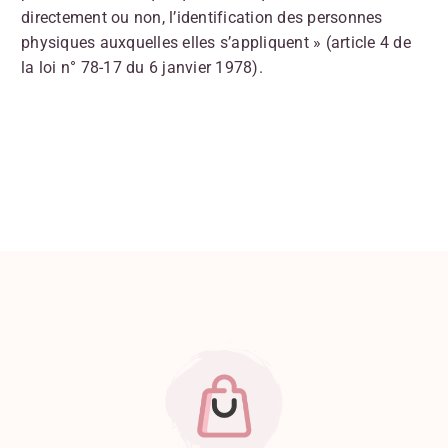
directement ou non, l’identification des personnes
physiques auxquelles elles s’appliquent » (article 4 de
la loi n° 78-17 du 6 janvier 1978).