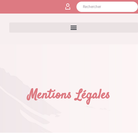
Mentions
Légales