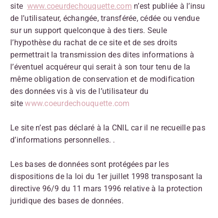
site
www.coeurdechouquette.com
n’est publiée à l’insu
de l’utilisateur, échangée, transférée, cédée ou vendue
sur un support quelconque à des tiers. Seule
l’hypothèse du rachat de ce site et de ses droits
permettrait la transmission des dites informations à
l’éventuel acquéreur qui serait à son tour tenu de la
même obligation de conservation et de modification
des données vis à vis de l’utilisateur du
site
www.coeurdechouquette.com
Le site n’est pas déclaré à la CNIL car il ne recueille pas
d’informations personnelles. .
Les bases de données sont protégées par les
dispositions de la loi du 1er juillet 1998 transposant la
directive 96/9 du 11 mars 1996 relative à la protection
juridique des bases de données.