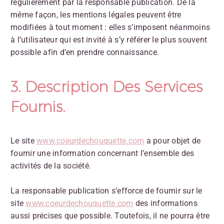
régulièrement par la responsable publication. De la
même façon, les mentions légales peuvent être
modifiées à tout moment : elles s’imposent néanmoins
à l’utilisateur qui est invité à s’y référer le plus souvent
possible afin d’en prendre connaissance.
3. Description Des Services
Fournis.
Le site
www.coeurdechouquette.com
a pour objet de
fournir une information concernant l’ensemble des
activités de la société.
La responsable publication s’efforce de fournir sur le
site
www.coeurdechouquette.com
des informations
aussi précises que possible. Toutefois, il ne pourra être