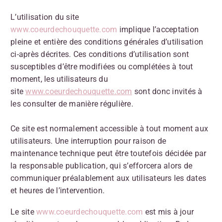
L’utilisation du site
www.coeurdechouquette.com
implique l’acceptation
pleine et entière des conditions générales d’utilisation
ci-après décrites. Ces conditions d’utilisation sont
susceptibles d’être modifiées ou complétées à tout
moment, les utilisateurs du
site
www.coeurdechouquette.com
sont donc invités à
les consulter de manière régulière.
Ce site est normalement accessible à tout moment aux
utilisateurs. Une interruption pour raison de
maintenance technique peut être toutefois décidée par
la responsable publication, qui s’efforcera alors de
communiquer préalablement aux utilisateurs les dates
et heures de l’intervention.
Le site
www.coeurdechouquette.com
est mis à jour