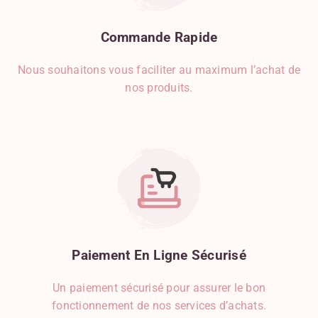
Commande
Rapide
Nous souhaitons vous faciliter au maximum l’achat de
nos produits.
Paiement
En
Ligne
Sécurisé
Un paiement sécurisé pour assurer le bon
fonctionnement de nos services d’achats.