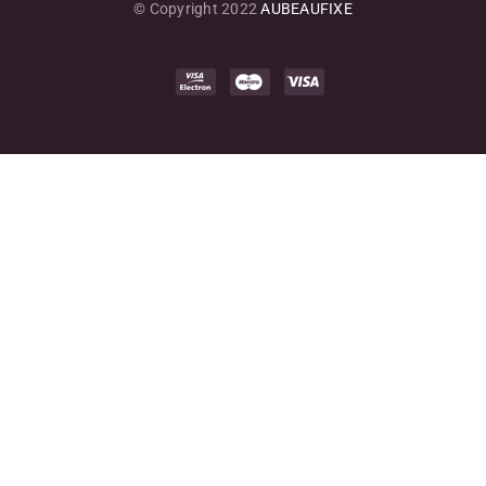
© Copyright 2022
AUBEAUFIXE