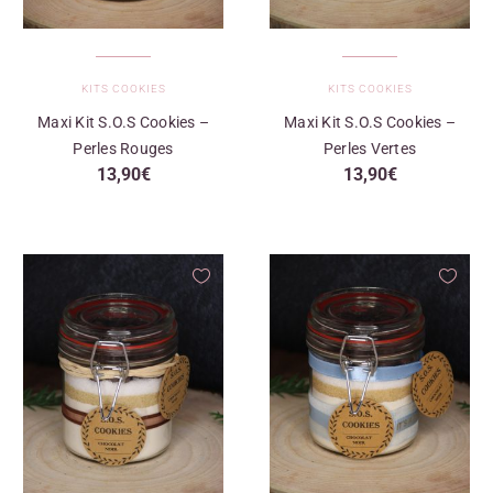
KITS COOKIES
KITS COOKIES
Maxi Kit S.O.S Cookies –
Maxi Kit S.O.S Cookies –
Perles Rouges
Perles Vertes
13,90
€
13,90
€