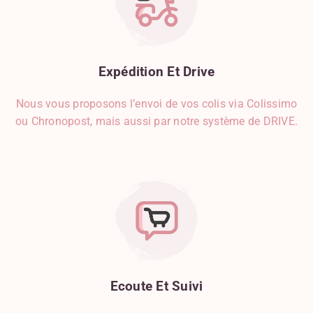
Expédition
Et
Drive
Nous vous proposons l’envoi de vos colis via Colissimo
ou Chronopost, mais aussi par notre système de DRIVE.
Ecoute
Et
Suivi