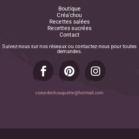
Boutique
Créa’chou
Recettes salées
Recettes sucrées
Contact
Suivez-nous
sur
nos
réseaux
ou
contactez-nous
pour
toutes
demandes.
coeurdechouquette@hotmail.com