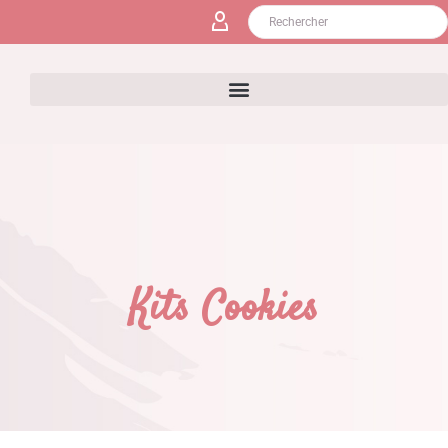
Kits
Cookies