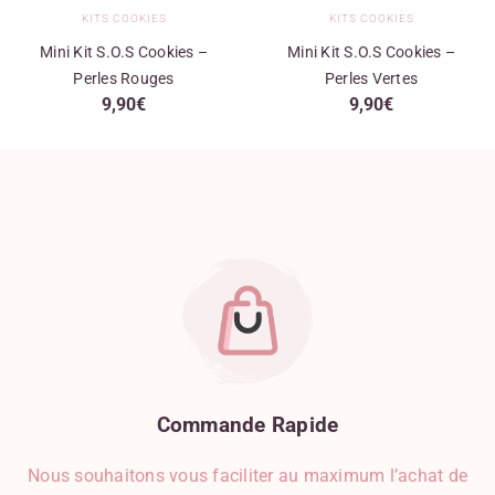
KITS COOKIES
KITS COOKIES
Mini Kit S.O.S Cookies –
Mini Kit S.O.S Cookies –
Perles Rouges
Perles Vertes
9,90
€
9,90
€
Commande
Rapide
Nous souhaitons vous faciliter au maximum l’achat de