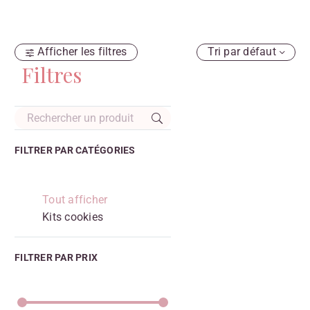
Afficher les filtres
Tri par défaut
Filtres
FILTRER PAR
CATÉGORIES
Tout afficher
Kits cookies
FILTRER PAR
PRIX