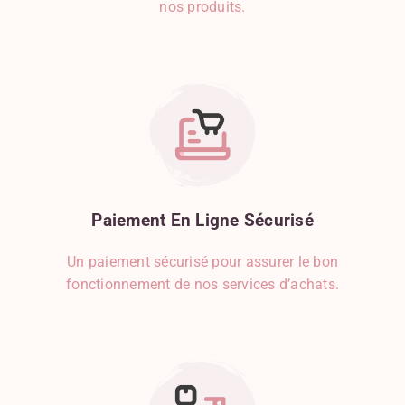
nos produits.
Paiement
En
Ligne
Sécurisé
Un paiement sécurisé pour assurer le bon
fonctionnement de nos services d’achats.