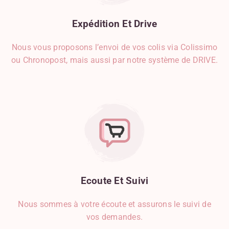
Expédition
Et
Drive
Nous vous proposons l’envoi de vos colis via Colissimo
ou Chronopost, mais aussi par notre système de DRIVE.
Ecoute
Et
Suivi
Nous sommes à votre écoute et assurons le suivi de
vos demandes.