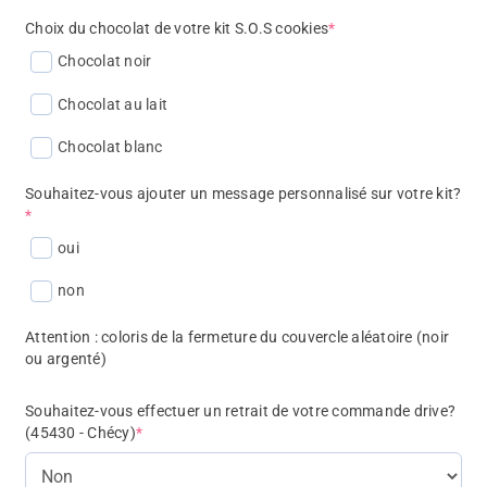
Choix du chocolat de votre kit S.O.S cookies
*
Chocolat noir
Chocolat au lait
Chocolat blanc
Souhaitez-vous ajouter un message personnalisé sur votre kit?
*
oui
non
Attention : coloris de la fermeture du couvercle aléatoire (noir
ou argenté)
Souhaitez-vous effectuer un retrait de votre commande drive?
(45430 - Chécy)
*