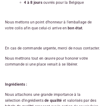
4 à 8 jours
ouvrés pour la Belgique
Nous mettons un point d’honneur à l’emballage de
votre colis afin que celui-ci arrive en
bon état
.
En cas de commande urgente, merci de nous contacter.
Nous mettrons tout en œuvre pour honorer votre
commande si une place venait à se libérer.
Ingrédients :
Nous attachons une grande importance à la
sélection d’ingrédients
de qualité
et valorisés par des