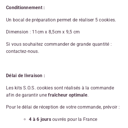
Conditionnement :
Un bocal de préparation permet de réaliser 5 cookies.
Dimension : 11cm x 8,5cm x 9,5 cm
Si vous souhaitez commander de grande quantité :
contactez-nous.
Délai de livraison :
Les kits S.O.S. cookies sont réalisés à la commande
afin de garantir une
fraîcheur optimale
.
Pour le délai de réception de votre commande, prévoir :
4 à 6 jours
ouvrés pour la France