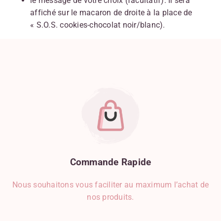
le message de votre choix (facultatif). Il sera
affiché sur le macaron de droite à la place de
« S.O.S. cookies-chocolat noir/blanc).
Commande
Rapide
Nous souhaitons vous faciliter au maximum l’achat de
nos produits.