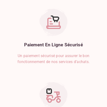
Paiement
En
Ligne
Sécurisé
Un paiement sécurisé pour assurer le bon
fonctionnement de nos services d’achats.