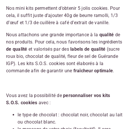
Nos mini kits permettent d’obtenir 5 jolis cookies. Pour
cela, il suffit juste d’ajouter 40g de beurre ramolli, 1/3
d’œuf et 1/3 de cuillère à café d’extrait de vanille.
Nous attachons une grande importance à la
qualité
de
nos produits. Pour cela, nous favorisons les ingrédients
de qualité
et valorisés par des
labels de qualité
(sucre
roux bio, chocolat de qualité, fleur de sel de Guérande
IGP). Les kits S.O.S. cookies sont élaborés à la
commande afin de garantir une
fraîcheur optimale
.
Vous avez la possibilité de
personnaliser vos kits
S.O.S. cookies
avec :
le type de chocolat : chocolat noir, chocolat au lait
ou chocolat blanc.