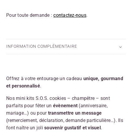
Pour toute demande :
contactez-nous
.
INFORMATION COMPLÉMENTAIRE
Offrez à votre entourage un cadeau
unique, gourmand
et personnalisé
.
Nos mini kits S.O.S. cookies – champêtre – sont
parfaits pour fêter un
évènement
(anniversaire,
mariage…) ou pour
transmettre un message
(remerciement, déclaration, demande particulière…). Ils
font naître un joli
souvenir gustatif et visuel
.