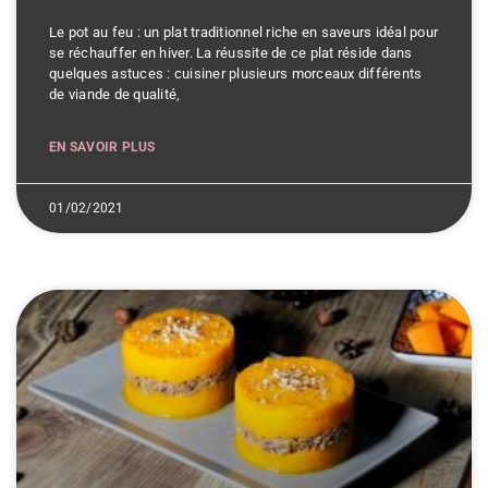
Le pot au feu : un plat traditionnel riche en saveurs idéal pour
se réchauffer en hiver. La réussite de ce plat réside dans
quelques astuces : cuisiner plusieurs morceaux différents
de viande de qualité,
EN SAVOIR PLUS
01/02/2021