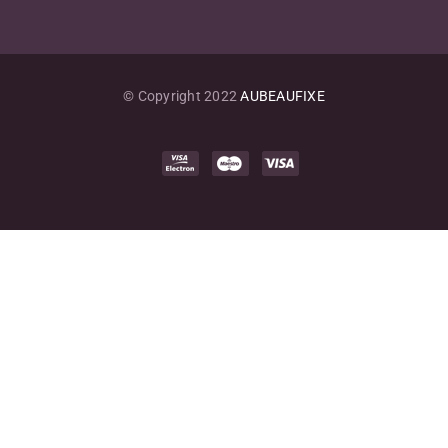
Yaourt
© Copyright 2022
AUBEAUFIXE