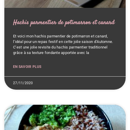
Hachis parmentier de potimarron et canard
Et voici mon hachis parmentier de potimarron et canard,
l’idéal pour un repas festif en cette jolie saison d’Automne.
C’est une jolie revisite du hachis parmentier traditionnel
grâce à sa texture fondante apportée avec la
EN SAVOIR PLUS
27/11/2020