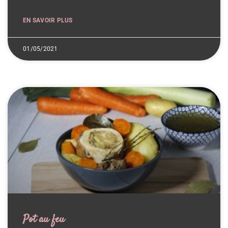
EN SAVOIR PLUS
01/05/2021
Pot au feu