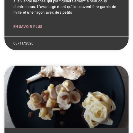
à la viande hachée qui plait généralement à beaucoup
d’entre nous. L’avantage étant qu’ils peuvent être garnis de
mille et une façon avec des petits
EN SAVOIR PLUS
08/11/2020