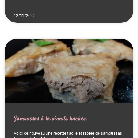
12/11/2020
Samoussas à la viande hachée
Voici de nouveau une recette facile et rapide de samoussas