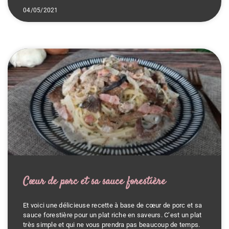
04/05/2021
Cœur de porc et sa sauce forestière
Et voici une délicieuse recette à base de cœur de porc et sa
sauce forestière pour un plat riche en saveurs. C’est un plat
très simple et qui ne vous prendra pas beaucoup de temps.