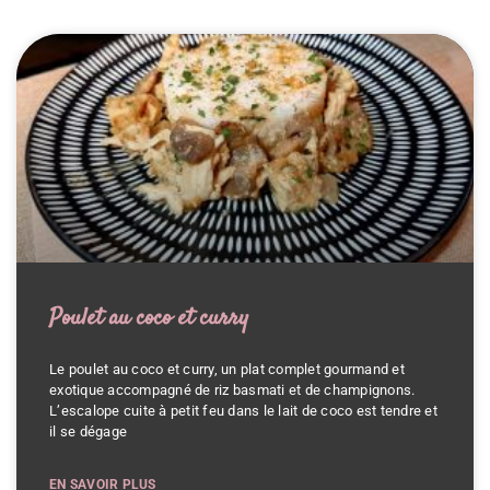
Poulet au coco et curry
Le poulet au coco et curry, un plat complet gourmand et
exotique accompagné de riz basmati et de champignons.
L’escalope cuite à petit feu dans le lait de coco est tendre et
il se dégage
EN SAVOIR PLUS