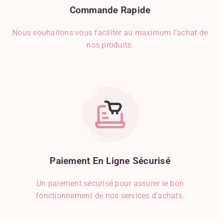
Commande
Rapide
Nous souhaitons vous faciliter au maximum l’achat de
nos produits.
Paiement
En
Ligne
Sécurisé
Un paiement sécurisé pour assurer le bon
fonctionnement de nos services d’achats.