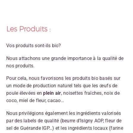
Les Produits :
Vos produits sont-ils bio?
Nous attachons une grande importance à la qualité de
nos produits.
Pour cela, nous favorisons les produits bio basés sur
un mode de production naturel tels que les œufs de
poule élevées en
plein air
, noisettes fraîches, noix de
coco, miel de fleur, cacao…
Nous privilégions également les ingrédients valorisés
par des labels de qualité (beurre d’Isigny AOP, fleur de
sel de Guérande IGP…) et les ingrédients locaux (farine