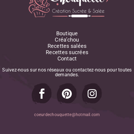
Boutique
Créa’chou
Recettes salées
Recettes sucrées
Contact
Suivez-nous
sur
nos
réseaux
ou
contactez-nous
pour
toutes
demandes.
coeurdechouquette@hotmail.com