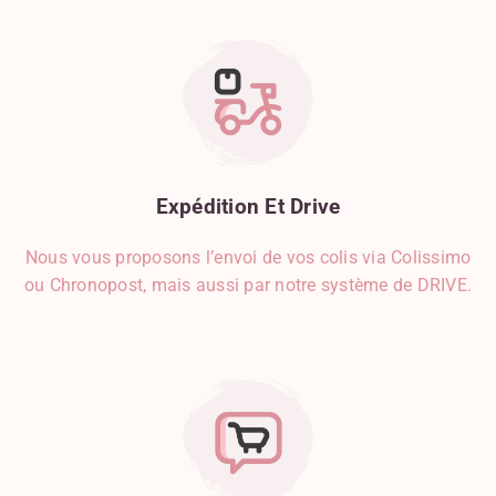
Expédition
Et
Drive
Nous vous proposons l’envoi de vos colis via Colissimo
ou Chronopost, mais aussi par notre système de DRIVE.