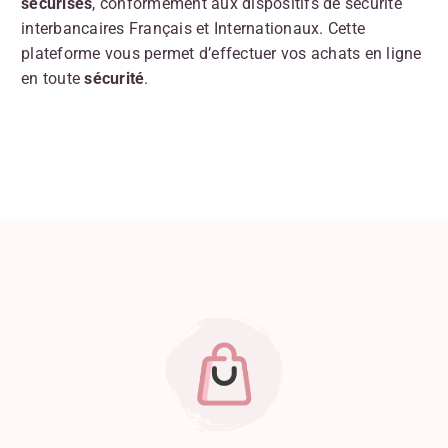
sécurisés
, conformément aux dispositifs de sécurité
interbancaires Français et Internationaux. Cette
plateforme vous permet d’effectuer vos achats en ligne
en toute
sécurité
.