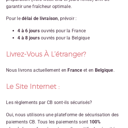
garantir une fraîcheur optimale.
Pour le
délai de livraison
, prévoir :
4 à 6 jours
ouvrés pour la France
4 à 8 jours
ouvrés pour la Belgique
Livrez-Vous À L’étranger?
Nous livrons actuellement en
France
et en
Belgique
.
Le Site Internet :
Les règlements par CB sont-ils sécurisés?
Oui, nous utilisons une plateforme de sécurisation des
paiements CB. Tous les paiements sont
100%