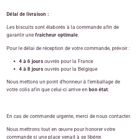
Délai de livraison :
Les biscuits sont élaborés à la commande afin de
garantir une
fraîcheur optimale
.
Pour le délai de réception de votre commande, prévoir :
4 à 6 jours
ouvrés pour la France
4 à 8 jours
ouvrés pour la Belgique
Nous mettons un point d’honneur à l’emballage de
votre colis afin que celui-ci arrive en
bon état
.
En cas de commande urgente, merci de nous contacter.
Nous mettrons tout en œuvre pour honorer votre
commande si une place venait à se libérer.