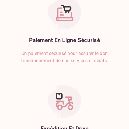
Paiement
En
Ligne
Sécurisé
Un paiement sécurisé pour assurer le bon
fonctionnement de nos services d’achats.
Expédition
Et
Drive