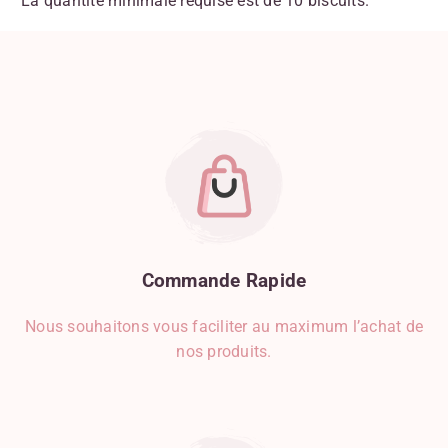
La quantité minimale requise est de 10 biscuits.
Commande
Rapide
Nous souhaitons vous faciliter au maximum l’achat de
nos produits.