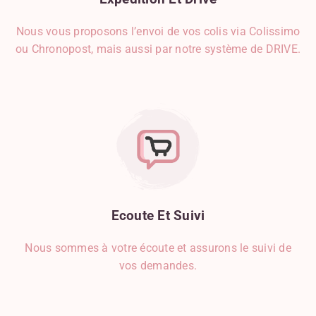
Nous vous proposons l’envoi de vos colis via Colissimo
ou Chronopost, mais aussi par notre système de DRIVE.
Ecoute
Et
Suivi
Nous sommes à votre écoute et assurons le suivi de
vos demandes.