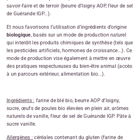
savoir-faire et de terroir (beurre d’Isigny AOP, fleur de sel
de Guérande IGP...).
Et nous favorisons l’utilisation d’ingrédients d’origine
biologique
, basés sur un mode de production naturel
qui interdit les produits chimiques de synthèse (tels que
les pesticides artificiels, hormones de croissance...). Ce
mode de production vise également à mettre en œuvre
des pratiques respectueuses du bien-être animal (accès
à un parcours extérieur, alimentation bio...).
Ingrédients :
farine de blé bio, beurre AOP d’Isigny,
sucre, œufs de poules bio élevées en plein air, arômes
naturels de vanille, fleur de sel de Guérande IGP. Pâte à
sucre vanille.
Allergènes :
céréales contenant du gluten (farine de