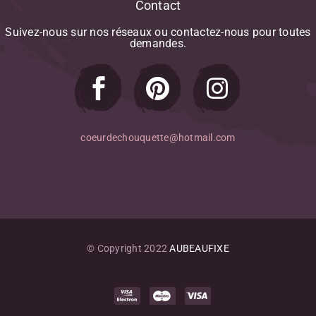
Contact
Suivez-nous
sur
nos
réseaux
ou
contactez-nous
pour
toutes
demandes.
coeurdechouquette@hotmail.com
© Copyright 2022
AUBEAUFIXE