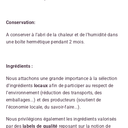
Conservation:
A conserver à l’abri de la chaleur et de l’humidité dans
une boîte hermétique pendant 2 mois.
Ingrédients :
Nous attachons une grande importance à la sélection
d’ingrédients
locaux
afin de participer au respect de
l’environnement (réduction des transports, des
emballages...) et des producteurs (soutient de
l’économie locale, du savoir-faire...).
Nous privilégions également les ingrédients valorisés
par des
labels de qualité
reposant sur la notion de