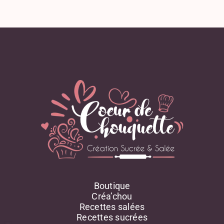
Boutique
Créa’chou
Recettes salées
Recettes sucrées