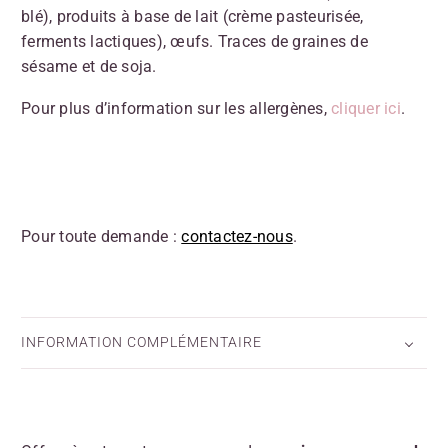
blé), produits à base de lait (crème pasteurisée,
ferments lactiques), œufs. Traces de graines de
sésame et de soja.
Pour plus d’information sur les allergènes,
cliquer ici
.
Pour toute demande :
contactez-nous
.
INFORMATION COMPLÉMENTAIRE