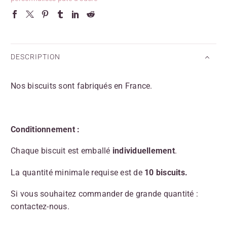
DESCRIPTION
Nos biscuits sont fabriqués en France.
Conditionnement :
Chaque biscuit est emballé
individuellement
.
La quantité minimale requise est de
10 biscuits.
Si vous souhaitez commander de grande quantité :
contactez-nous.