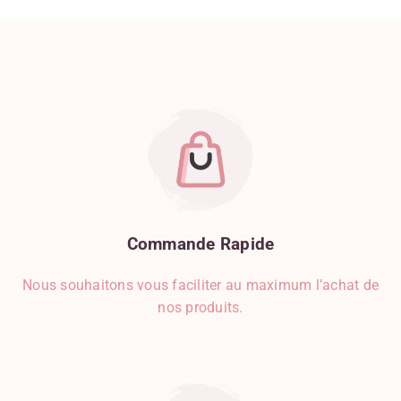
Commande
Rapide
Nous souhaitons vous faciliter au maximum l’achat de
nos produits.