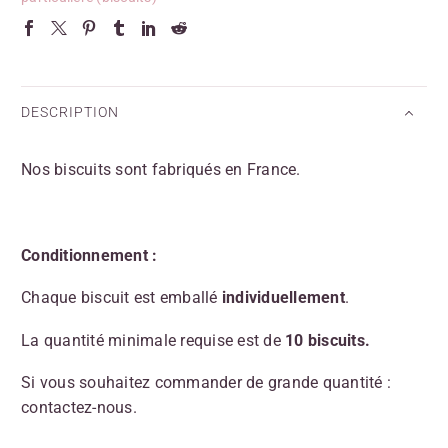
DESCRIPTION
Nos biscuits sont fabriqués en France.
Conditionnement :
Chaque biscuit est emballé
individuellement
.
La quantité minimale requise est de
10 biscuits.
Si vous souhaitez commander de grande quantité :
contactez-nous.