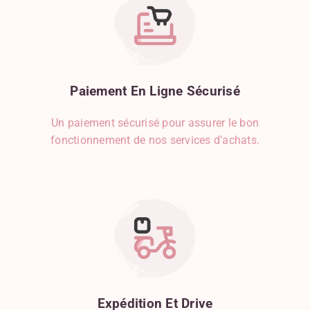
Paiement
En
Ligne
Sécurisé
Un paiement sécurisé pour assurer le bon
fonctionnement de nos services d’achats.
Expédition
Et
Drive