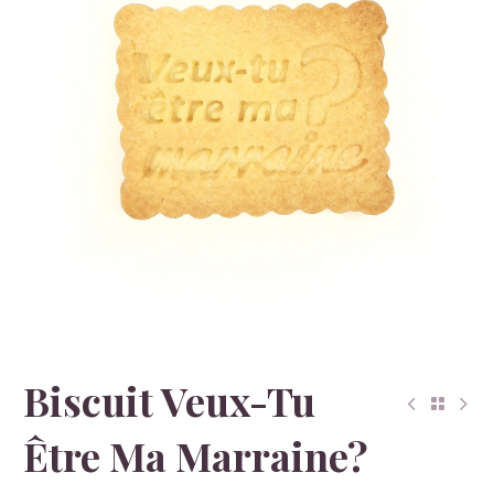
Biscuit Veux-Tu
Être Ma Marraine?