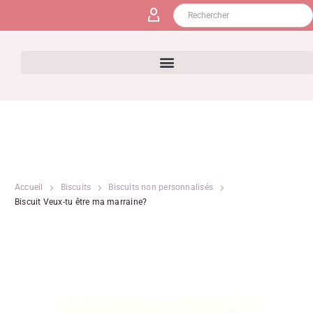
Accueil
Biscuits
Biscuits non personnalisés
Biscuit Veux-tu être ma marraine?