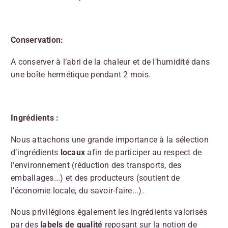
Conservation:
A conserver à l’abri de la chaleur et de l’humidité dans
une boîte hermétique pendant 2 mois.
Ingrédients :
Nous attachons une grande importance à la sélection
d’ingrédients
locaux
afin de participer au respect de
l’environnement (réduction des transports, des
emballages...) et des producteurs (soutient de
l’économie locale, du savoir-faire...).
Nous privilégions également les ingrédients valorisés
par des
labels de qualité
reposant sur la notion de