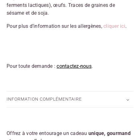
ferments lactiques), œufs. Traces de graines de
sésame et de soja.
Pour plus d’information sur les allergènes,
cliquer ici
.
Pour toute demande :
contactez-nous
.
INFORMATION COMPLÉMENTAIRE
Offrez à votre entourage un cadeau
unique, gourmand