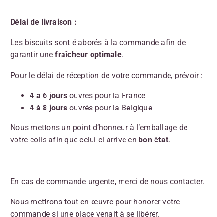
Délai de livraison :
Les biscuits sont élaborés à la commande afin de
garantir une
fraîcheur optimale
.
Pour le délai de réception de votre commande, prévoir :
4 à 6 jours
ouvrés pour la France
4 à 8 jours
ouvrés pour la Belgique
Nous mettons un point d’honneur à l’emballage de
votre colis afin que celui-ci arrive en
bon état
.
En cas de commande urgente, merci de nous contacter.
Nous mettrons tout en œuvre pour honorer votre
commande si une place venait à se libérer.