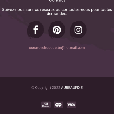
Suivez-nous
sur
nos
réseaux
ou
contactez-nous
pour
toutes
demandes.
coeurdechouquette@hotmail.com
© Copyright 2022
AUBEAUFIXE