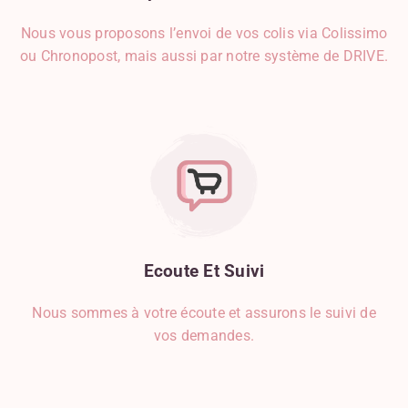
Nous vous proposons l’envoi de vos colis via Colissimo
ou Chronopost, mais aussi par notre système de DRIVE.
Ecoute
Et
Suivi
Nous sommes à votre écoute et assurons le suivi de
vos demandes.