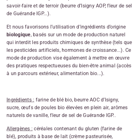
savoir-faire et de terroir (beurre d’Isigny AOP, fleur de sel
de Guérande IGP...).
Et nous favorisons l’utilisation d’ingrédients d’origine
biologique
, basés sur un mode de production naturel
qui interdit les produits chimiques de synthèse (tels que
les pesticides artificiels, hormones de croissance...). Ce
mode de production vise également à mettre en œuvre
des pratiques respectueuses du bien-être animal (accès
à un parcours extérieur, alimentation bio...).
Ingrédients :
farine de blé bio, beurre AOC d’Isigny,
sucre, œufs de poules bio élevées en plein air, arômes
naturels de vanille, fleur de sel de Guérande IGP..
Allergènes :
céréales contenant du gluten (farine de
blé), produits à base de lait (crème pasteurisée,