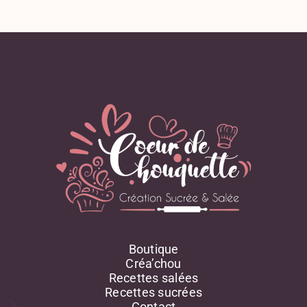
Boutique
Créa’chou
Recettes salées
Recettes sucrées
Contact