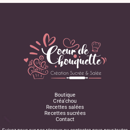
Boutique
Créa’chou
Recettes salées
Recettes sucrées
Contact