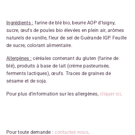
Ingrédients :
farine de blé bio, beurre AOP d'Isigny,
sucre, œufs de poules bio élevées en plein air, arômes
naturels de vanille, fleur de sel de Guérande IGP. Feuille
de sucre, colorant alimentaire.
Allergènes :
céréales contenant du gluten (farine de
blé), produits à base de lait (crème pasteurisée,
ferments lactiques), œufs. Traces de graines de
sésame et de soja.
Pour plus d’information sur les allergènes,
cliquer ici
.
Pour toute demande :
contactez-nous
.