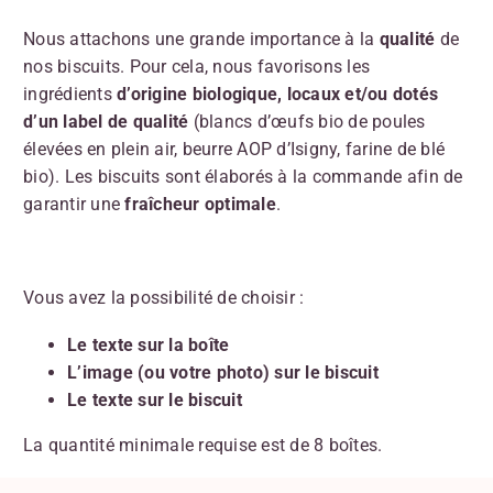
Nous attachons une grande importance à la
qualité
de
nos biscuits. Pour cela, nous favorisons les
ingrédients
d’origine biologique,
locaux et/ou dotés
d’un label de qualité
(blancs d’œufs bio de poules
élevées en plein air, beurre AOP d’Isigny, farine de blé
bio). Les biscuits sont élaborés à la commande afin de
garantir une
fraîcheur optimale
.
Vous avez la possibilité de choisir :
Le texte sur la boîte
L’image (ou votre photo) sur le biscuit
Le texte sur le biscuit
La quantité minimale requise est de 8 boîtes.