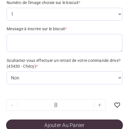
Numéro de l'image choisie sur le biscuit
*
Message à inscrire sur le biscuit
*
Souhaitez-vous effectuer un retrait de votre commande drive?
(45430 - Chécy)
*
-
+
Ajouter Au Panier