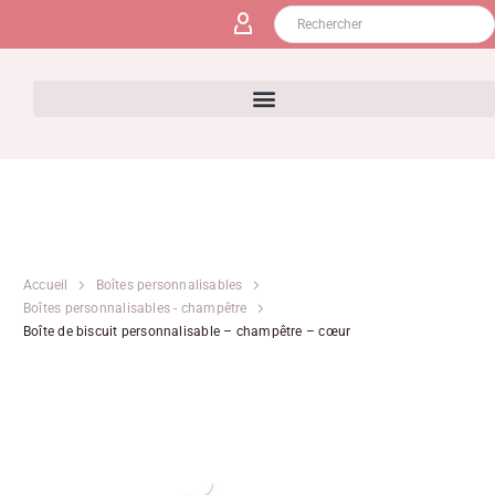
Accueil
Boîtes personnalisables
Boîtes personnalisables - champêtre
Boîte de biscuit personnalisable – champêtre – cœur