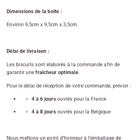
Dimensions de la boîte :
Environ 9,5cm x 9,5cm x 3,5cm.
Délai de livraison :
Les biscuits sont élaborés à la commande afin de
garantir une
fraîcheur optimale
.
Pour le délai de réception de votre commande, prévoir :
4 à 6 jours
ouvrés pour la France
4 à 8 jours
ouvrés pour la Belgique
Nous mettons un point d’honneur à l’emballage de