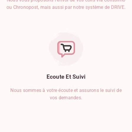
ou Chronopost, mais aussi par notre système de DRIVE.
Ecoute
Et
Suivi
Nous sommes à votre écoute et assurons le suivi de
vos demandes.