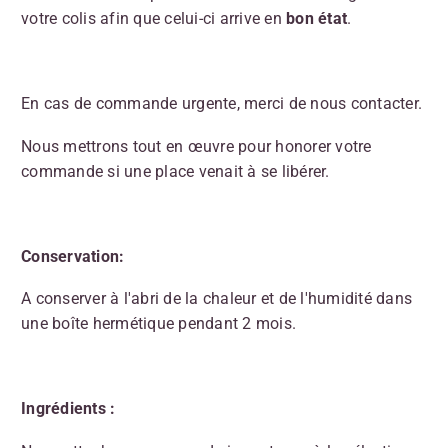
votre colis afin que celui-ci arrive en
bon état
.
En cas de commande urgente, merci de nous contacter.
Nous mettrons tout en œuvre pour honorer votre
commande si une place venait à se libérer.
Conservation:
A conserver à l'abri de la chaleur et de l'humidité dans
une boîte hermétique pendant 2 mois.
Ingrédients :