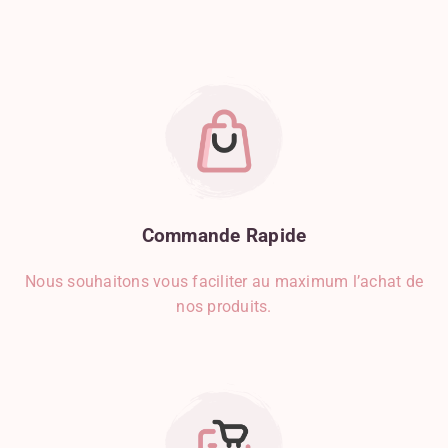
Commande
Rapide
Nous souhaitons vous faciliter au maximum l’achat de
nos produits.