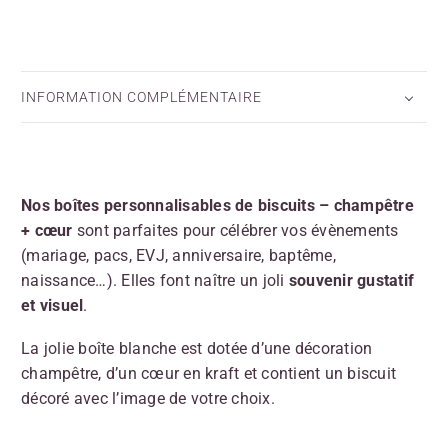
INFORMATION COMPLÉMENTAIRE
Nos boîtes personnalisables de biscuits – champêtre
+ cœur
sont parfaites pour célébrer vos évènements
(mariage, pacs, EVJ, anniversaire, baptême,
naissance…). Elles font naître un joli
souvenir gustatif
et visuel
.
La jolie boîte blanche est dotée d’une décoration
champêtre, d’un cœur en kraft et contient un biscuit
décoré avec l’image de votre choix.