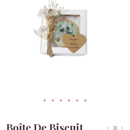
Boîte De Biscuit