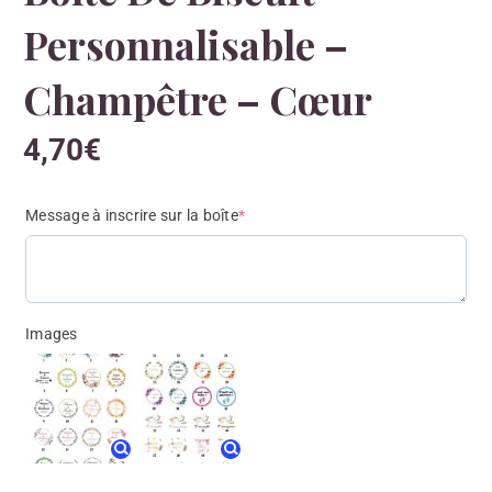
Personnalisable –
Champêtre – Cœur
4,70
€
Message à inscrire sur la boîte
*
Images