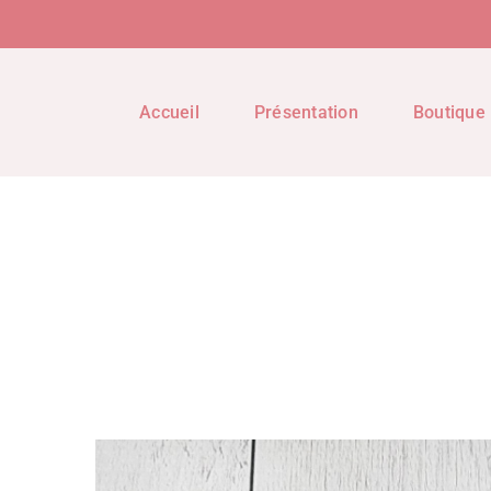
Accueil
Présentation
Boutique