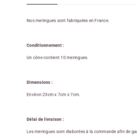
Nos meringues sont fabriquées en France.
Conditionnement :
Un cône contient 10 meringues.
Dimensions :
Environ 23cm x 7cm x 7cm.
Délai de livraison :
Les meringues sont élaborées à la commande afin de ga