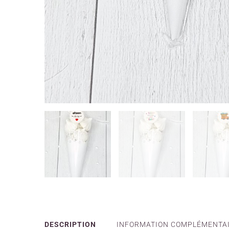
DESCRIPTION
INFORMATION COMPLÉMENTA