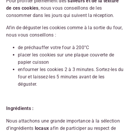
Pour profiter pleinement des
saveurs et de la texture
de ces cookies
, nous vous conseillons de les
consommer dans les jours qui suivent la réception.
Afin de déguster les cookies comme à la sortie du four,
nous vous conseillons :
de préchauffer votre four à 200°C
placer les cookies sur une plaque couverte de
papier cuisson
enfourner les cookies 2 à 3 minutes. Sortez-les du
four et laissez-les 5 minutes avant de les
déguster.
Ingrédients :
Nous attachons une grande importance à la sélection
d’ingrédients
locaux
afin de participer au respect de