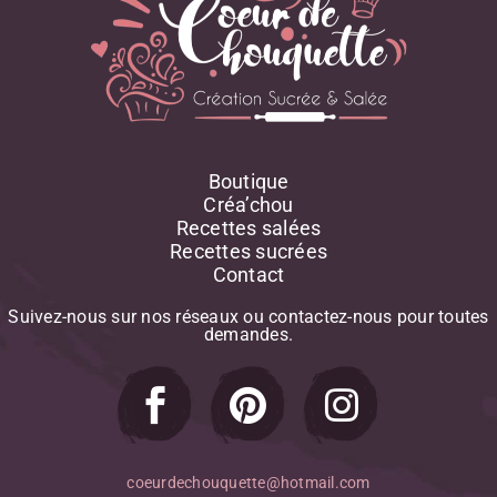
Boutique
Créa’chou
Recettes salées
Recettes sucrées
Contact
Suivez-nous
sur
nos
réseaux
ou
contactez-nous
pour
toutes
demandes.
coeurdechouquette@hotmail.com