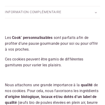
INFORMATION COMPLÉMENTAIRE
Les
Cook’ personnalisables
sont parfaits afin de
profiter d’une pause gourmande pour soi ou pour offrir
à vos proches.
Ces cookies peuvent être garnis de différentes
garnitures pour varier les plaisirs.
Nous attachons une grande importance à la
qualité
de
nos cookies. Pour cela, nous favorisons les ingrédients
d’origine biologique,
locaux et/ou dotés d’un label de
qualité
(œufs bio de poules élevées en plein air, beurre