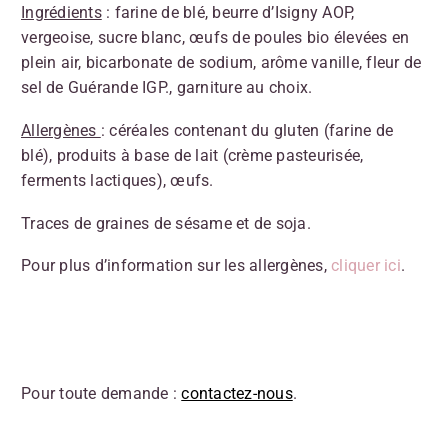
Ingrédients
: farine de blé, beurre d’Isigny AOP,
vergeoise, sucre blanc, œufs de poules bio élevées en
plein air, bicarbonate de sodium, arôme vanille, fleur de
sel de Guérande IGP., garniture au choix.
Allergènes
: céréales contenant du gluten (farine de
blé), produits à base de lait (crème pasteurisée,
ferments lactiques), œufs.
Traces de graines de sésame et de soja.
Pour plus d’information sur les allergènes,
cliquer ici
.
Pour toute demande :
contactez-nous
.