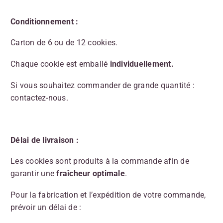
Conditionnement :
Carton de 6 ou de 12 cookies.
Chaque cookie est emballé
individuellement.
Si vous souhaitez commander de grande quantité :
contactez-nous.
Délai de livraison :
Les cookies sont produits à la commande afin de
garantir une
fraîcheur optimale
.
Pour la fabrication et l’expédition de votre commande,
prévoir un délai de :