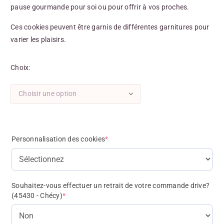
pause gourmande pour soi ou pour offrir à vos proches.
Ces cookies peuvent être garnis de différentes garnitures pour
varier les plaisirs.
Choix
Choisir une option
Personnalisation des cookies
*
Souhaitez-vous effectuer un retrait de votre commande drive?
(45430 - Chécy)
*