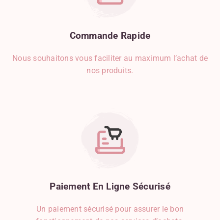
Commande
Rapide
Nous souhaitons vous faciliter au maximum l’achat de
nos produits.
Paiement
En
Ligne
Sécurisé
Un paiement sécurisé pour assurer le bon