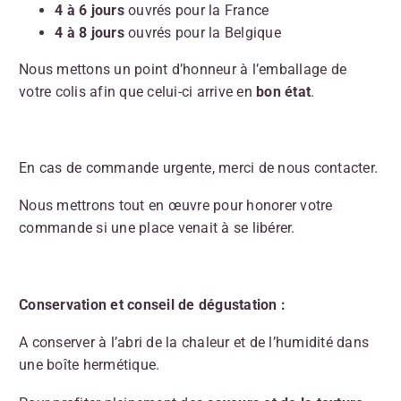
4 à 6 jours
ouvrés pour la France
4 à 8 jours
ouvrés pour la Belgique
Nous mettons un point d’honneur à l’emballage de
votre colis afin que celui-ci arrive en
bon état
.
En cas de commande urgente, merci de nous contacter.
Nous mettrons tout en œuvre pour honorer votre
commande si une place venait à se libérer.
Conservation et conseil de dégustation :
A conserver à l’abri de la chaleur et de l’humidité dans
une boîte hermétique.