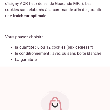
d’Isigny AOP, fleur de sel de Guérande IGP…). Les
cookies sont élaborés à la commande afin de garantir
une
fraîcheur optimale
.
Vous pouvez choisir :
la quantité : 6 ou 12 cookies (prix dégressif)
le conditionnement : avec ou sans boîte blanche
La garniture