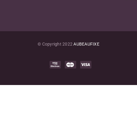
© Copyright 2022
AUBEAUFIXE