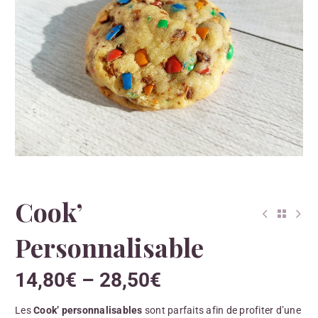
Cook’
Personnalisable
14,80
€
–
28,50
€
Les
Cook’ personnalisables
sont parfaits afin de profiter d’une