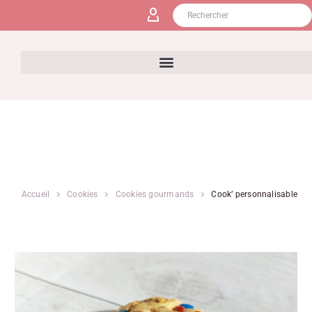
Accueil
Cookies
Cookies gourmands
Cook’ personnalisable