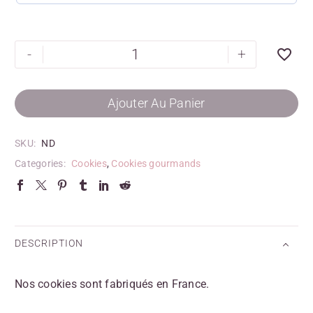
-
+
Ajouter Au Panier
SKU:
ND
Categories:
Cookies
,
Cookies gourmands
DESCRIPTION
Nos cookies sont fabriqués en France.