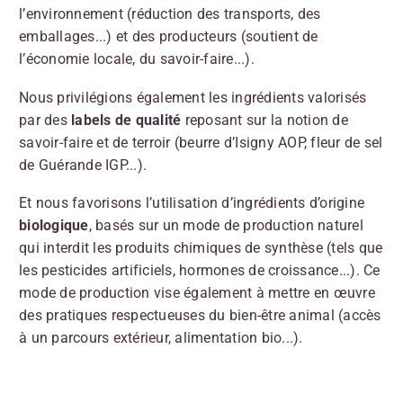
l’environnement (réduction des transports, des
emballages...) et des producteurs (soutient de
l’économie locale, du savoir-faire...).
Nous privilégions également les ingrédients valorisés
par des
labels de qualité
reposant sur la notion de
savoir-faire et de terroir (beurre d’Isigny AOP, fleur de sel
de Guérande IGP...).
Et nous favorisons l’utilisation d’ingrédients d’origine
biologique
, basés sur un mode de production naturel
qui interdit les produits chimiques de synthèse (tels que
les pesticides artificiels, hormones de croissance...). Ce
mode de production vise également à mettre en œuvre
des pratiques respectueuses du bien-être animal (accès
à un parcours extérieur, alimentation bio...).