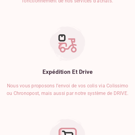
fonctionnement de nos services d’achats.
Expédition
Et
Drive
Nous vous proposons l’envoi de vos colis via Colissimo
ou Chronopost, mais aussi par notre système de DRIVE.