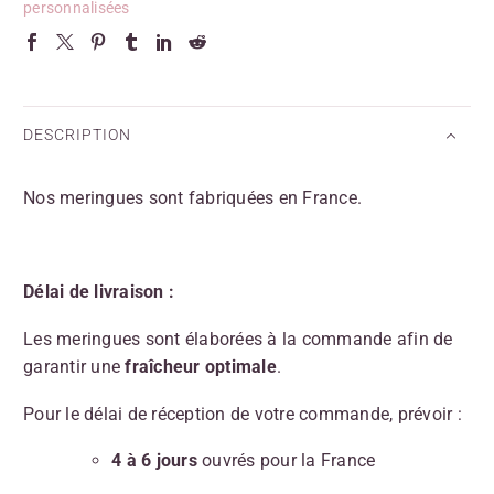
personnalisées
DESCRIPTION
Nos meringues sont fabriquées en France.
Délai de livraison :
Les meringues sont élaborées à la commande afin de
garantir une
fraîcheur optimale
.
Pour le délai de réception de votre commande, prévoir :
4 à 6 jours
ouvrés pour la France