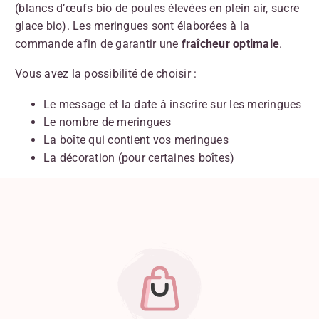
(blancs d’œufs bio de poules élevées en plein air, sucre
glace bio). Les meringues sont élaborées à la
commande afin de garantir une
fraîcheur optimale
.
Vous avez la possibilité de choisir :
Le message et la date à inscrire sur les meringues
Le nombre de meringues
La boîte qui contient vos meringues
La décoration (pour certaines boîtes)