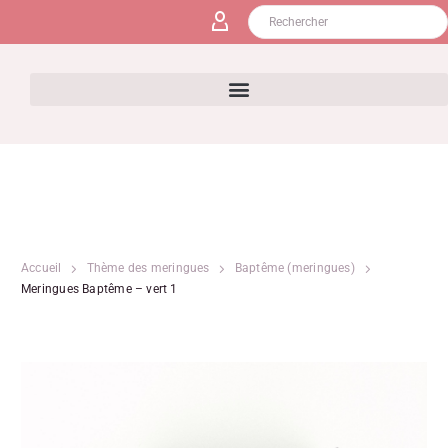
Accueil
Thème des meringues
Baptême (meringues)
Meringues Baptême – vert 1