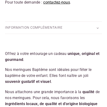
Pour toute demande :
contactez-nous
.
INFORMATION COMPLÉMENTAIRE
Offrez à votre entourage un cadeau
unique, original et
gourmand
.
Nos meringues Baptême sont idéales pour fêter le
baptême de votre enfant. Elles font naître un joli
souvenir gustatif et visuel
.
Nous attachons une grande importance à la
qualité
de
nos meringues. Pour cela, nous favorisons les
ingrédients locaux, de
qualité et
d’origine biologique