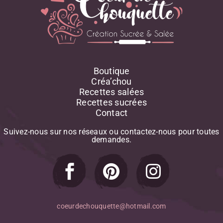
Boutique
Créa’chou
Recettes salées
Recettes sucrées
Contact
Suivez-nous
sur
nos
réseaux
ou
contactez-nous
pour
toutes
demandes.
coeurdechouquette@hotmail.com