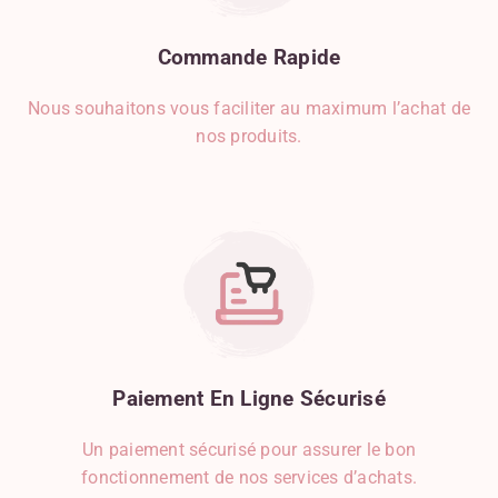
Commande
Rapide
Nous souhaitons vous faciliter au maximum l’achat de
nos produits.
Paiement
En
Ligne
Sécurisé
Un paiement sécurisé pour assurer le bon
fonctionnement de nos services d’achats.