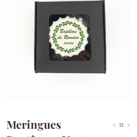
Meringues