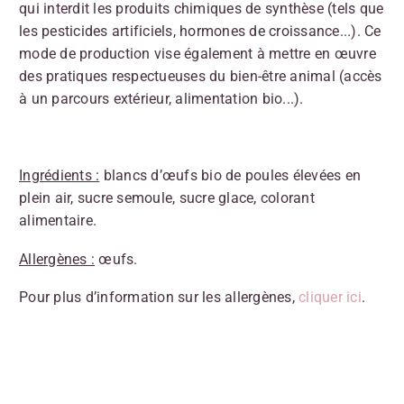
qui interdit les produits chimiques de synthèse (tels que
les pesticides artificiels, hormones de croissance...). Ce
mode de production vise également à mettre en œuvre
des pratiques respectueuses du bien-être animal (accès
à un parcours extérieur, alimentation bio...).
Ingrédients :
blancs d’œufs bio de poules élevées en
plein air, sucre semoule, sucre glace, colorant
alimentaire.
Allergènes :
œufs.
Pour plus d’information sur les allergènes,
cliquer ici
.