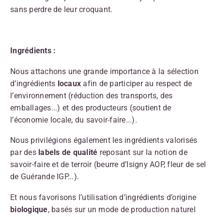
sans perdre de leur croquant.
Ingrédients :
Nous attachons une grande importance à la sélection
d’ingrédients
locaux
afin de participer au respect de
l’environnement (réduction des transports, des
emballages...) et des producteurs (soutient de
l’économie locale, du savoir-faire...).
Nous privilégions également les ingrédients valorisés
par des
labels de qualité
reposant sur la notion de
savoir-faire et de terroir (beurre d’Isigny AOP, fleur de sel
de Guérande IGP...).
Et nous favorisons l’utilisation d’ingrédients d’origine
biologique
, basés sur un mode de production naturel