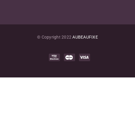
© Copyright 2022
AUBEAUFIXE