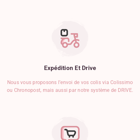
Expédition
Et
Drive
Nous vous proposons l’envoi de vos colis via Colissimo
ou Chronopost, mais aussi par notre système de DRIVE.