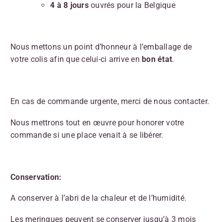
4 à 8 jours
ouvrés pour la Belgique
Nous mettons un point d’honneur à l’emballage de
votre colis afin que celui-ci arrive en
bon état
.
En cas de commande urgente, merci de nous contacter.
Nous mettrons tout en œuvre pour honorer votre
commande si une place venait à se libérer.
Conservation:
A conserver à l’abri de la chaleur et de l’humidité.
Les meringues peuvent se conserver jusqu’à 3 mois