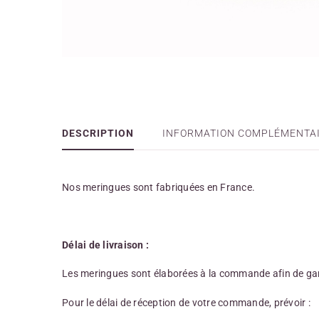
DESCRIPTION
INFORMATION COMPLÉMENTA
Nos meringues sont fabriquées en France.
Délai de livraison :
Les meringues sont élaborées à la commande afin de ga
Pour le délai de réception de votre commande, prévoir :