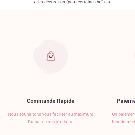
La décoration (pour certaines boîtes)
Commande
Rapide
Paieme
Nous souhaitons vous faciliter au maximum
Un paiement
l’achat de nos produits.
fonctionnem