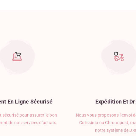
nt
En
Ligne
Sécurisé
Expédition
Et
Dr
 sécurisé pour assurer le bon
Nous vous proposons l’envoi de
ent de nos services d’achats.
Colissimo ou Chronopost, ma
notre système de DR