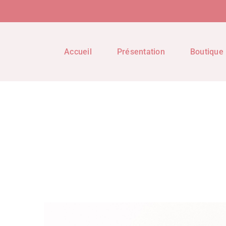
Accueil
Présentation
Boutique