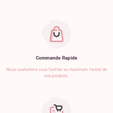
Commande
Rapide
Nous souhaitons vous faciliter au maximum l’achat de
nos produits.