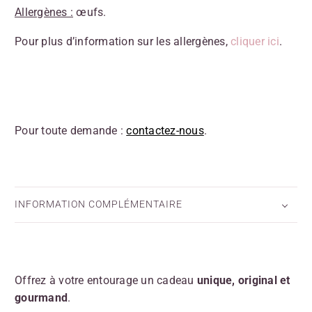
Allergènes :
œufs.
Pour plus d’information sur les allergènes,
cliquer ici
.
Pour toute demande :
contactez-nous
.
INFORMATION COMPLÉMENTAIRE
Offrez à votre entourage un cadeau
unique, original et
gourmand
.