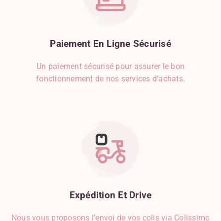
Paiement
En
Ligne
Sécurisé
Un paiement sécurisé pour assurer le bon
fonctionnement de nos services d’achats.
Expédition
Et
Drive
Nous vous proposons l’envoi de vos colis via Colissimo