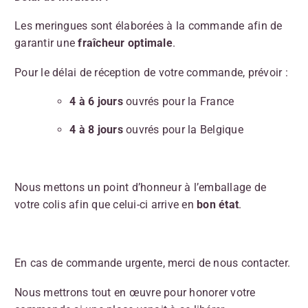
Les meringues sont élaborées à la commande afin de
garantir une
fraîcheur optimale
.
Pour le délai de réception de votre commande, prévoir :
4 à 6 jours
ouvrés pour la France
4 à 8 jours
ouvrés pour la Belgique
Nous mettons un point d’honneur à l’emballage de
votre colis afin que celui-ci arrive en
bon état
.
En cas de commande urgente, merci de nous contacter.
Nous mettrons tout en œuvre pour honorer votre