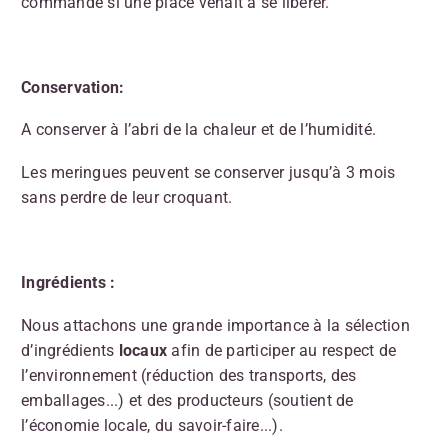
commande si une place venait à se libérer.
Conservation:
A conserver à l’abri de la chaleur et de l’humidité.
Les meringues peuvent se conserver jusqu’à 3 mois
sans perdre de leur croquant.
Ingrédients :
Nous attachons une grande importance à la sélection
d’ingrédients
locaux
afin de participer au respect de
l’environnement (réduction des transports, des
emballages...) et des producteurs (soutient de
l’économie locale, du savoir-faire...).