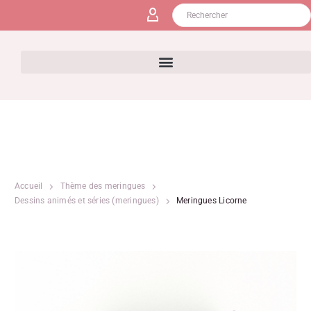
Accueil
Thème des meringues
Dessins animés et séries (meringues)
Meringues Licorne