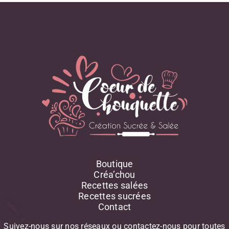
Boutique
Créa’chou
Recettes salées
Recettes sucrées
Contact
Suivez-nous
sur
nos
réseaux
ou
contactez-nous
pour
toutes