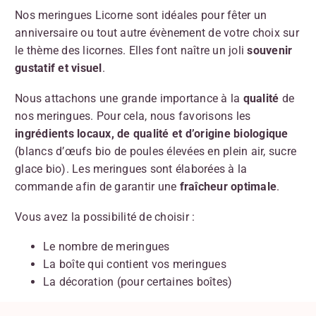
Nos meringues Licorne sont idéales pour fêter un
anniversaire ou tout autre évènement de votre choix sur
le thème des licornes. Elles font naître un joli
souvenir
gustatif et visuel
.
Nous attachons une grande importance à la
qualité
de
nos meringues. Pour cela, nous favorisons les
ingrédients locaux, de
qualité et
d’origine biologique
(blancs d’œufs bio de poules élevées en plein air, sucre
glace bio). Les meringues sont élaborées à la
commande afin de garantir une
fraîcheur optimale
.
Vous avez la possibilité de choisir :
Le nombre de meringues
La boîte qui contient vos meringues
La décoration (pour certaines boîtes)