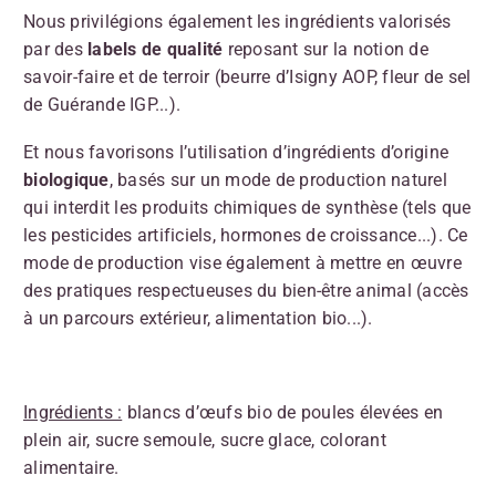
Nous privilégions également les ingrédients valorisés
par des
labels de qualité
reposant sur la notion de
savoir-faire et de terroir (beurre d’Isigny AOP, fleur de sel
de Guérande IGP...).
Et nous favorisons l’utilisation d’ingrédients d’origine
biologique
, basés sur un mode de production naturel
qui interdit les produits chimiques de synthèse (tels que
les pesticides artificiels, hormones de croissance...). Ce
mode de production vise également à mettre en œuvre
des pratiques respectueuses du bien-être animal (accès
à un parcours extérieur, alimentation bio...).
Ingrédients :
blancs d’œufs bio de poules élevées en
plein air, sucre semoule, sucre glace, colorant
alimentaire.