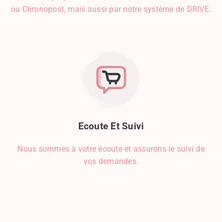
ou Chronopost, mais aussi par notre système de DRIVE.
Ecoute
Et
Suivi
Nous sommes à votre écoute et assurons le suivi de
vos demandes.