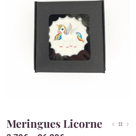
Meringues Licorne