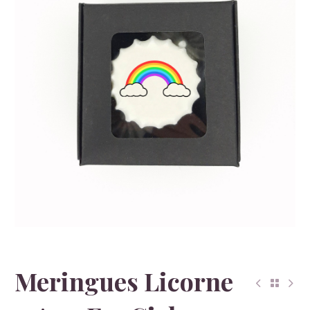
Meringues Licorne