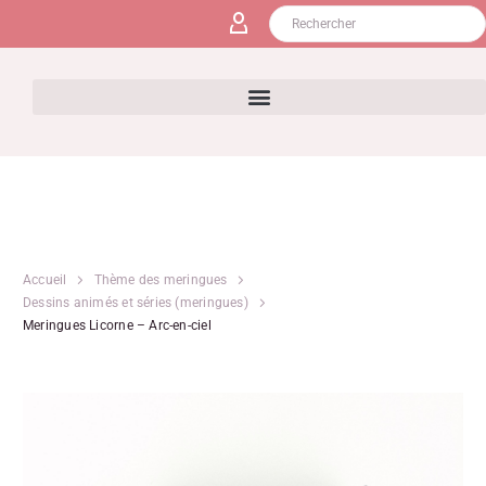
Accueil
Thème des meringues
Dessins animés et séries (meringues)
Meringues Licorne – Arc-en-ciel