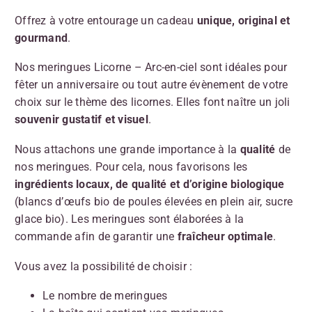
Offrez à votre entourage un cadeau
unique, original et
gourmand
.
Nos meringues Licorne – Arc-en-ciel sont idéales pour
fêter un anniversaire ou tout autre évènement de votre
choix sur le thème des licornes. Elles font naître un joli
souvenir gustatif et visuel
.
Nous attachons une grande importance à la
qualité
de
nos meringues. Pour cela, nous favorisons les
ingrédients locaux, de
qualité et
d’origine biologique
(blancs d’œufs bio de poules élevées en plein air, sucre
glace bio). Les meringues sont élaborées à la
commande afin de garantir une
fraîcheur optimale
.
Vous avez la possibilité de choisir :
Le nombre de meringues