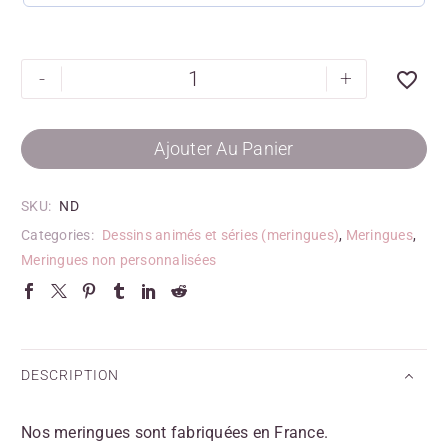
-
+
Ajouter Au Panier
SKU:
ND
Categories:
Dessins animés et séries (meringues)
,
Meringues
,
Meringues non personnalisées
DESCRIPTION
Nos meringues sont fabriquées en France.