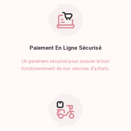
Paiement
En
Ligne
Sécurisé
Un paiement sécurisé pour assurer le bon
fonctionnement de nos services d’achats.