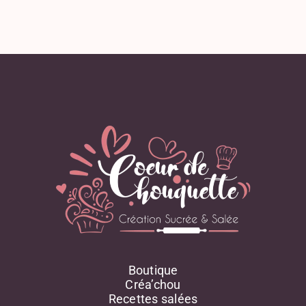
Boutique
Créa’chou
Recettes salées