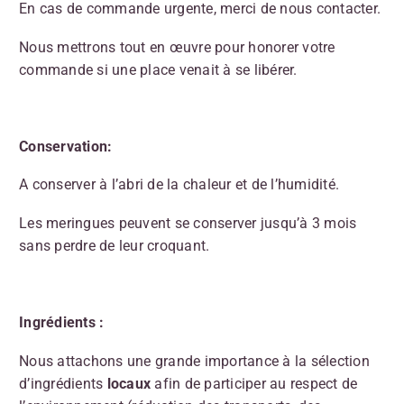
En cas de commande urgente, merci de nous contacter.
Nous mettrons tout en œuvre pour honorer votre
commande si une place venait à se libérer.
Conservation:
A conserver à l’abri de la chaleur et de l’humidité.
Les meringues peuvent se conserver jusqu’à 3 mois
sans perdre de leur croquant.
Ingrédients :
Nous attachons une grande importance à la sélection
d’ingrédients
locaux
afin de participer au respect de