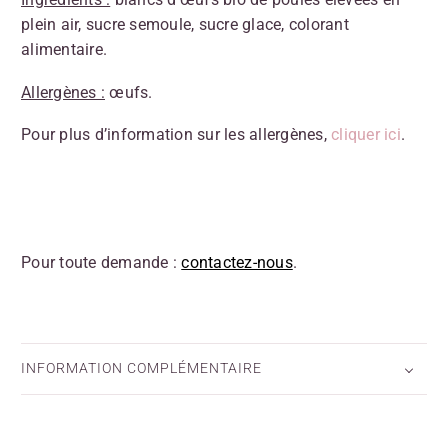
plein air, sucre semoule, sucre glace, colorant
alimentaire.
Allergènes :
œufs.
Pour plus d’information sur les allergènes,
cliquer ici
.
Pour toute demande :
contactez-nous
.
INFORMATION COMPLÉMENTAIRE