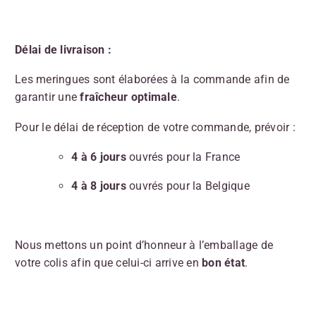
Délai de livraison :
Les meringues sont élaborées à la commande afin de
garantir une
fraîcheur optimale
.
Pour le délai de réception de votre commande, prévoir :
4 à 6 jours
ouvrés pour la France
4 à 8 jours
ouvrés pour la Belgique
Nous mettons un point d’honneur à l’emballage de
votre colis afin que celui-ci arrive en
bon état
.