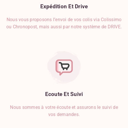
Expédition
Et
Drive
Nous vous proposons l’envoi de vos colis via Colissimo
ou Chronopost, mais aussi par notre système de DRIVE.
Ecoute
Et
Suivi
Nous sommes à votre écoute et assurons le suivi de
vos demandes.