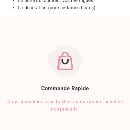
La boîte qui contient vos meringues
La décoration (pour certaines boîtes)
Commande
Rapide
Nous souhaitons vous faciliter au maximum l’achat de
nos produits.