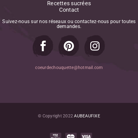
Recettes sucrées
Contact
Suivez-nous
sur
nos
réseaux
ou
contactez-nous
pour
toutes
demandes.
coeurdechouquette@hotmail.com
© Copyright 2022
AUBEAUFIXE