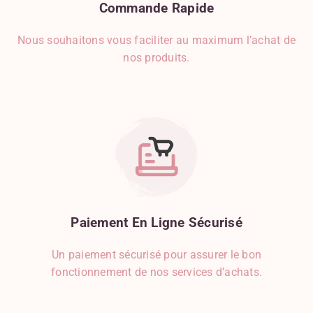
Commande
Rapide
Nous souhaitons vous faciliter au maximum l’achat de
nos produits.
Paiement
En
Ligne
Sécurisé
Un paiement sécurisé pour assurer le bon
fonctionnement de nos services d’achats.