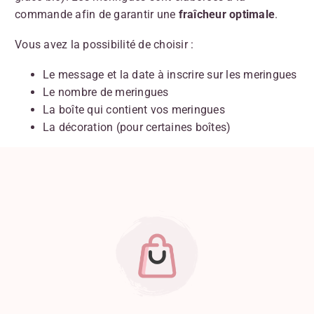
commande afin de garantir une
fraîcheur optimale
.
Vous avez la possibilité de choisir :
Le message et la date à inscrire sur les meringues
Le nombre de meringues
La boîte qui contient vos meringues
La décoration (pour certaines boîtes)