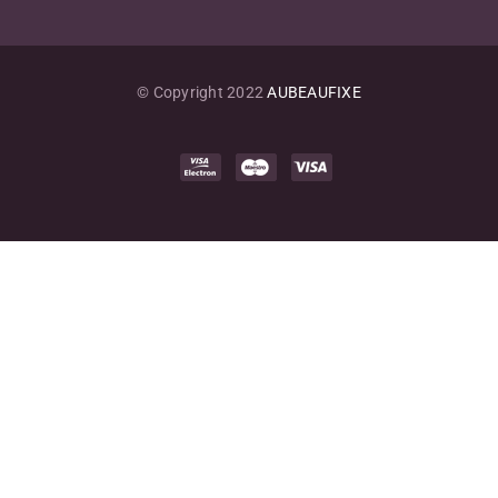
© Copyright 2022
AUBEAUFIXE