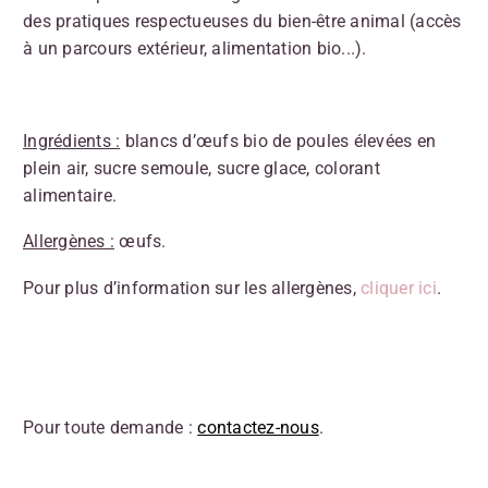
des pratiques respectueuses du bien-être animal (accès
à un parcours extérieur, alimentation bio...).
Ingrédients :
blancs d’œufs bio de poules élevées en
plein air, sucre semoule, sucre glace, colorant
alimentaire.
Allergènes :
œufs.
Pour plus d’information sur les allergènes,
cliquer ici
.
Pour toute demande :
contactez-nous
.