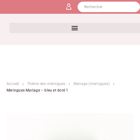
Accueil
Thème des meringues
Mariage (meringues)
Meringues Mariage – bleu et doré 1