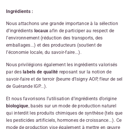
Ingrédients :
Nous attachons une grande importance à la sélection
d’ingrédients
locaux
afin de participer au respect de
l’environnement (réduction des transports, des
emballages...) et des producteurs (soutient de
l’économie locale, du savoir-faire...).
Nous privilégions également les ingrédients valorisés
par des
labels de qualité
reposant sur la notion de
savoir-faire et de terroir (beurre d’Isigny AOP, fleur de sel
de Guérande IGP...).
Et nous favorisons l’utilisation d’ingrédients d’origine
biologique
, basés sur un mode de production naturel
qui interdit les produits chimiques de synthèse (tels que
les pesticides artificiels, hormones de croissance...). Ce
mode de production vise également à mettre en œuvre