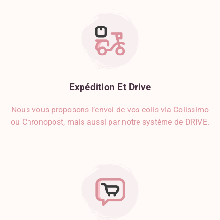
Expédition
Et
Drive
Nous vous proposons l’envoi de vos colis via Colissimo
ou Chronopost, mais aussi par notre système de DRIVE.