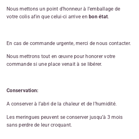
Nous mettons un point d’honneur à l’emballage de
votre colis afin que celui-ci arrive en
bon état
.
En cas de commande urgente, merci de nous contacter.
Nous mettrons tout en œuvre pour honorer votre
commande si une place venait à se libérer.
Conservation:
A conserver à l’abri de la chaleur et de l’humidité.
Les meringues peuvent se conserver jusqu’à 3 mois
sans perdre de leur croquant.