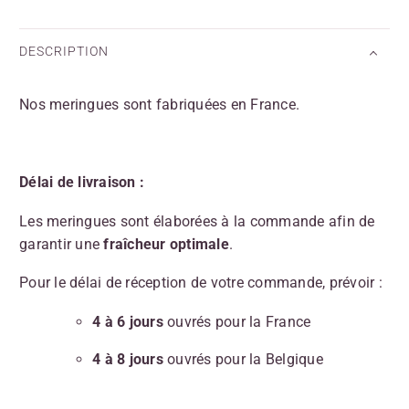
DESCRIPTION
Nos meringues sont fabriquées en France.
Délai de livraison :
Les meringues sont élaborées à la commande afin de
garantir une
fraîcheur optimale
.
Pour le délai de réception de votre commande, prévoir :
4 à 6 jours
ouvrés pour la France
4 à 8 jours
ouvrés pour la Belgique