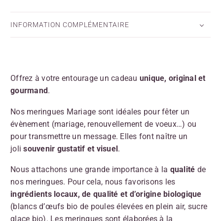
INFORMATION COMPLÉMENTAIRE
Offrez à votre entourage un cadeau
unique, original et
gourmand
.
Nos meringues Mariage sont idéales pour fêter un
évènement (mariage, renouvellement de voeux…) ou
pour transmettre un message. Elles font naître un
joli
souvenir gustatif et visuel
.
Nous attachons une grande importance à la
qualité
de
nos meringues. Pour cela, nous favorisons les
ingrédients locaux, de
qualité et
d’origine biologique
(blancs d’œufs bio de poules élevées en plein air, sucre
glace bio). Les meringues sont élaborées à la