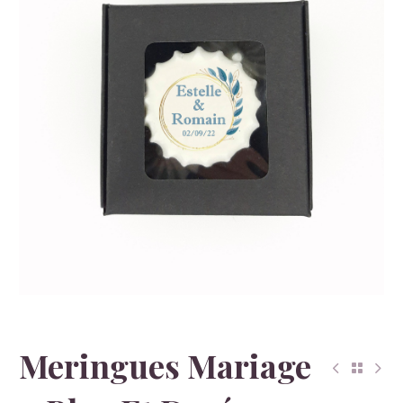
Meringues Mariage