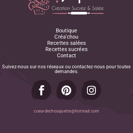
Boutique
Créa’chou
Recettes salées
Recettes sucrées
Contact
Suivez-nous
sur
nos
réseaux
ou
contactez-nous
pour
toutes
demandes.
coeurdechouquette@hotmail.com