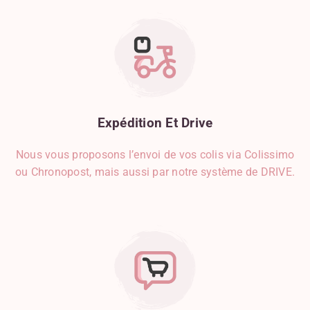
Expédition
Et
Drive
Nous vous proposons l’envoi de vos colis via Colissimo
ou Chronopost, mais aussi par notre système de DRIVE.