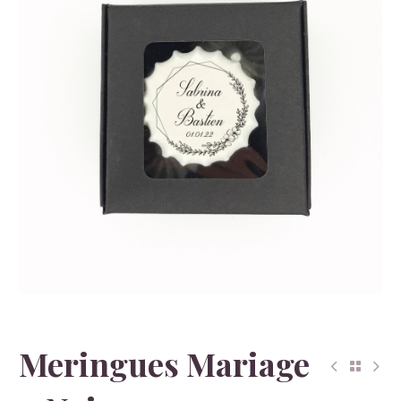
Meringues Mariage