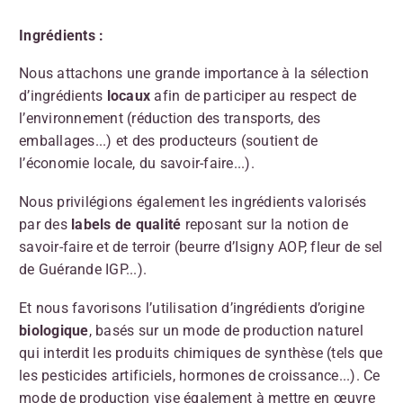
Ingrédients :
Nous attachons une grande importance à la sélection
d’ingrédients
locaux
afin de participer au respect de
l’environnement (réduction des transports, des
emballages...) et des producteurs (soutient de
l’économie locale, du savoir-faire...).
Nous privilégions également les ingrédients valorisés
par des
labels de qualité
reposant sur la notion de
savoir-faire et de terroir (beurre d’Isigny AOP, fleur de sel
de Guérande IGP...).
Et nous favorisons l’utilisation d’ingrédients d’origine
biologique
, basés sur un mode de production naturel
qui interdit les produits chimiques de synthèse (tels que
les pesticides artificiels, hormones de croissance...). Ce
mode de production vise également à mettre en œuvre