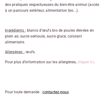
des pratiques respectueuses du bien-être animal (accès
à un parcours extérieur, alimentation bio...).
Ingrédients :
blancs d’œufs bio de poules élevées en
plein air, sucre semoule, sucre glace, colorant
alimentaire.
Allergènes :
œufs.
Pour plus d’information sur les allergènes,
cliquer ici
.
Pour toute demande :
contactez-nous
.