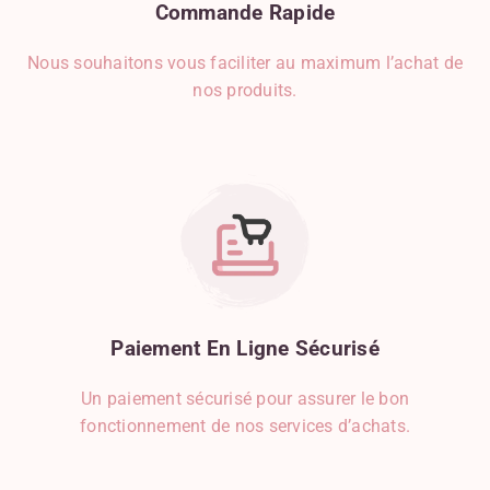
Commande
Rapide
Nous souhaitons vous faciliter au maximum l’achat de
nos produits.
Paiement
En
Ligne
Sécurisé
Un paiement sécurisé pour assurer le bon
fonctionnement de nos services d’achats.