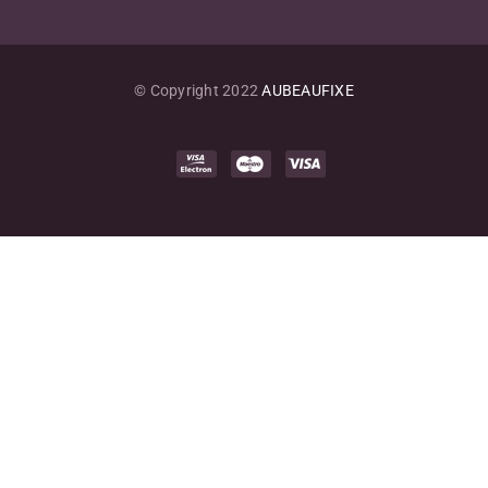
© Copyright 2022
AUBEAUFIXE