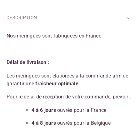
DESCRIPTION
Nos meringues sont fabriquées en France.
Délai de livraison :
Les meringues sont élaborées à la commande afin de
garantir une
fraîcheur optimale
.
Pour le délai de réception de votre commande, prévoir :
4 à 6 jours
ouvrés pour la France
4 à 8 jours
ouvrés pour la Belgique