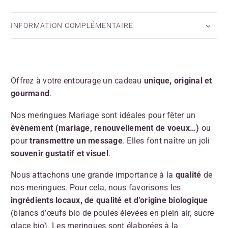
INFORMATION COMPLÉMENTAIRE
Offrez à votre entourage un cadeau
unique, original et
gourmand
.
Nos meringues Mariage sont idéales pour fêter un
évènement (mariage, renouvellement de voeux…)
ou
pour
transmettre un message
. Elles font naître un joli
souvenir gustatif et visuel
.
Nous attachons une grande importance à la
qualité
de
nos meringues. Pour cela, nous favorisons les
ingrédients locaux, de
qualité et
d’origine biologique
(blancs d’œufs bio de poules élevées en plein air, sucre
glace bio). Les meringues sont élaborées à la