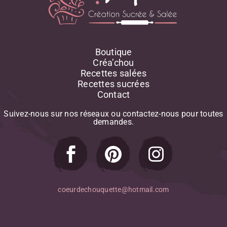
Boutique
Créa’chou
Recettes salées
Recettes sucrées
Contact
Suivez-nous
sur
nos
réseaux
ou
contactez-nous
pour
toutes
demandes.
coeurdechouquette@hotmail.com