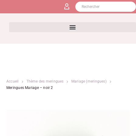
Accueil
Thème des meringues
Mariage (meringues)
Meringues Mariage – noir 2