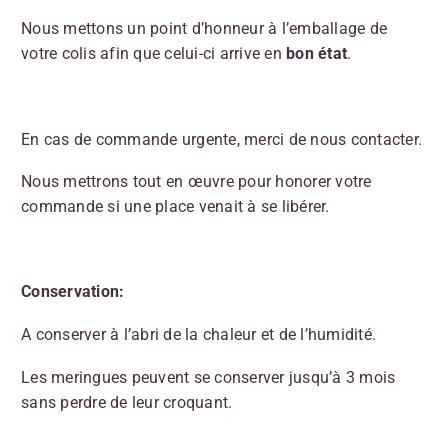
Nous mettons un point d’honneur à l’emballage de
votre colis afin que celui-ci arrive en
bon état
.
En cas de commande urgente, merci de nous contacter.
Nous mettrons tout en œuvre pour honorer votre
commande si une place venait à se libérer.
Conservation:
A conserver à l’abri de la chaleur et de l’humidité.
Les meringues peuvent se conserver jusqu’à 3 mois
sans perdre de leur croquant.