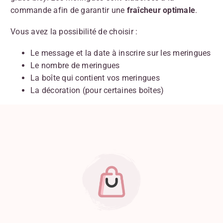
commande afin de garantir une
fraîcheur optimale
.
Vous avez la possibilité de choisir :
Le message et la date à inscrire sur les meringues
Le nombre de meringues
La boîte qui contient vos meringues
La décoration (pour certaines boîtes)