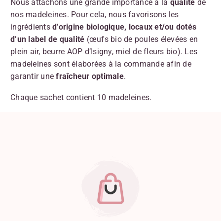
Nous attachons une grande importance à la
qualité
de
nos madeleines. Pour cela, nous favorisons les
ingrédients
d’origine biologique,
locaux et/ou dotés
d’un label de qualité
(œufs bio de poules élevées en
plein air, beurre AOP d’Isigny, miel de fleurs bio). Les
madeleines sont élaborées à la commande afin de
garantir une
fraîcheur optimale
.
Chaque sachet contient 10 madeleines.