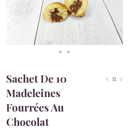
Sachet De 10
Madeleines
Fourrées Au
Chocolat