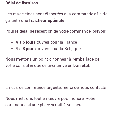
Délai de livraison :
Les madeleines sont élaborées à la commande afin de
garantir une
fraîcheur optimale
.
Pour le délai de réception de votre commande, prévoir :
4 à 6 jours
ouvrés pour la France
4 à 8 jours
ouvrés pour la Belgique
Nous mettons un point d’honneur à l’emballage de
votre colis afin que celui-ci arrive en
bon état
.
En cas de commande urgente, merci de nous contacter.
Nous mettrons tout en œuvre pour honorer votre
commande si une place venait à se libérer.