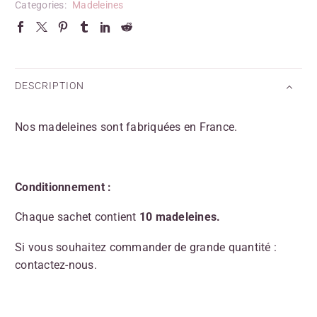
Categories:
Madeleines
DESCRIPTION
Nos madeleines sont fabriquées en France.
Conditionnement :
Chaque sachet contient
10 madeleines.
Si vous souhaitez commander de grande quantité :
contactez-nous.