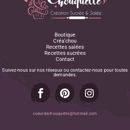
Boutique
Créa’chou
Recettes salées
Recettes sucrées
Contact
Suivez-nous
sur
nos
réseaux
ou
contactez-nous
pour
toutes
demandes.
coeurdechouquette@hotmail.com