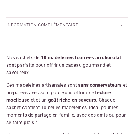
INFORMATION COMPLÉMENTAIRE
Nos sachets de
10 madeleines
fourrées au chocolat
sont parfaits pour offrir un cadeau gourmand et
savoureux.
Ces madeleines artisanales sont
sans conservateurs
et
préparées avec soin pour vous offrir une
texture
moelleuse
et et un
goût riche en saveurs
. Chaque
sachet contient 10 belles madeleines, idéal pour les
moments de partage en famille, avec des amis ou pour
se faire plaisir.