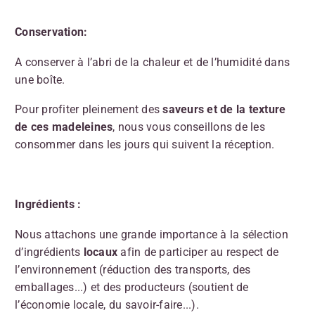
Conservation:
A conserver à l’abri de la chaleur et de l’humidité dans
une boîte.
Pour profiter pleinement des
saveurs et de la texture
de ces madeleines
, nous vous conseillons de les
consommer dans les jours qui suivent la réception.
Ingrédients :
Nous attachons une grande importance à la sélection
d’ingrédients
locaux
afin de participer au respect de
l’environnement (réduction des transports, des
emballages...) et des producteurs (soutient de
l’économie locale, du savoir-faire...).