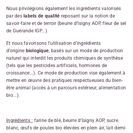
Nous privilégions également les ingrédients valorisés
par des
labels de qualité
reposant sur la notion de
savoir-faire et de terroir (beurre d’Isigny AOP, fleur de sel
de Guérande IGP...).
Et nous favorisons l’utilisation d’ingrédients
d’origine
biologique
, basés sur un mode de production
naturel qui interdit les produits chimiques de synthèse
(tels que les pesticides artificiels, hormones de
croissance...). Ce mode de production vise également à
mettre en œuvre des pratiques respectueuses du bien-
être animal (accès à un parcours extérieur, alimentation
bio...).
Ingrédients :
farine de blé, beurre d’Isigny AOP, sucre
blanc, œufs de poules bio élevées en plein air, lait demi-