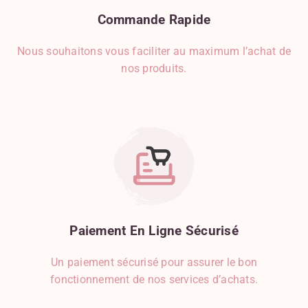
Commande
Rapide
Nous souhaitons vous faciliter au maximum l’achat de
nos produits.
Paiement
En
Ligne
Sécurisé
Un paiement sécurisé pour assurer le bon
fonctionnement de nos services d’achats.