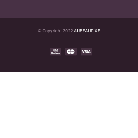
© Copyright 2022
AUBEAUFIXE