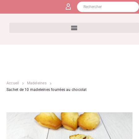
Accueil
Madeleines
Sachet de 10 madeleines fourrées au chocolat