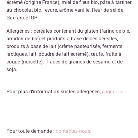
écrémé (origine France), miel de fleur bio, pâte à tartiner
au chocolat bio, levure, arôme vanille, fleur de sel de
Guérande IGP.
Allergènes :
céréales contenant du gluten (farine de blé,
amidon de blé) et produits à base de ces céréales,
produits à base de lait (crème pasteurisée, ferments
lactiques, lait, poudre de lait écrémé), œufs, fruits à
coque (noisette). Traces de graines de sésame et de
soja.
Pour plus d’information sur les allergènes,
cliquer ici
.
Pour toute demande :
contactez-nous
.