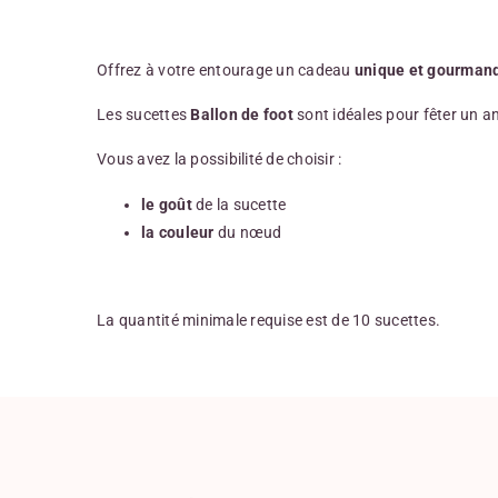
Offrez à votre entourage un cadeau
unique et gourman
Les sucettes
Ballon de foot
sont idéales pour fêter un an
Vous avez la possibilité de choisir :
le goût
de la sucette
la couleur
du nœud
La quantité minimale requise est de 10 sucettes.