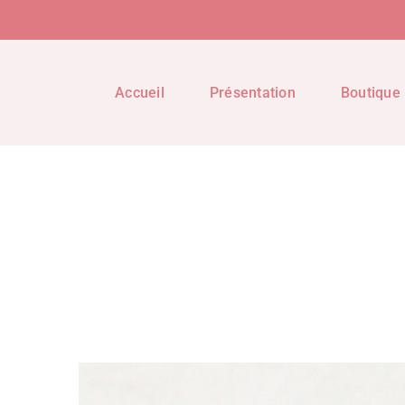
Accueil
Présentation
Boutique