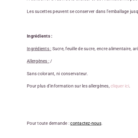
Les sucettes peuvent se conserver dans l’emballage jus
Ingrédients :
Ingrédients :
Sucre, feuille de sucre, encre alimentaire, a
Allergènes :
/
Sans colorant, ni conservateur.
Pour plus d’information sur les allergènes,
cliquer ici
.
Pour toute demande :
contactez-nous
.