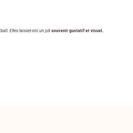
ll. Elles laisseront un joli
souvenir gustatif et visuel.