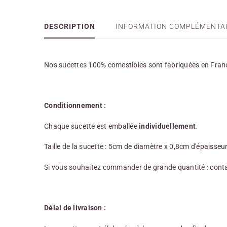
DESCRIPTION
INFORMATION COMPLÉMENTA
Nos sucettes 100% comestibles sont fabriquées en Fran
Conditionnement :
Chaque sucette est emballée
individuellement
.
Taille de la sucette : 5cm de diamètre x 0,8cm d'épaisseur
Si vous souhaitez commander de grande quantité : cont
Délai de livraison :