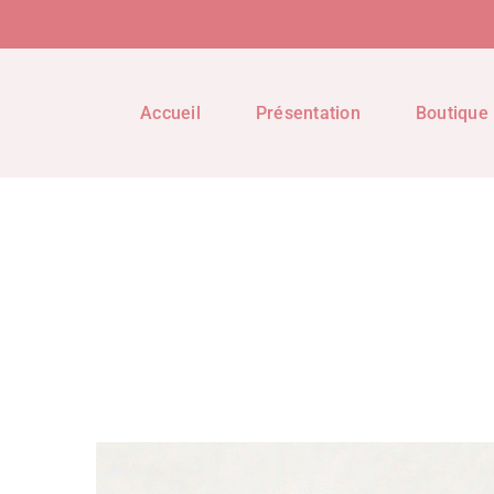
Accueil
Présentation
Boutique