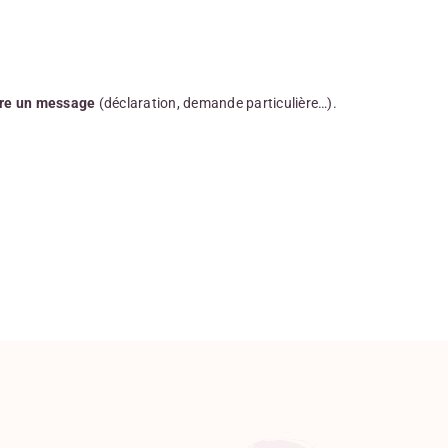
re un message
(déclaration, demande particulière…).