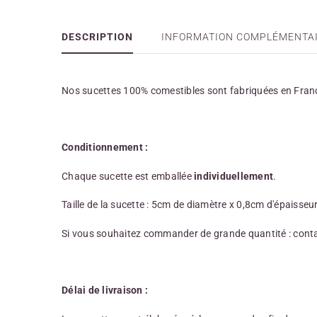
DESCRIPTION
INFORMATION COMPLÉMENTA
Nos sucettes 100% comestibles sont fabriquées en Fran
Conditionnement :
Chaque sucette est emballée
individuellement
.
Taille de la sucette : 5cm de diamètre x 0,8cm d'épaisseur
Si vous souhaitez commander de grande quantité : cont
Délai de livraison :