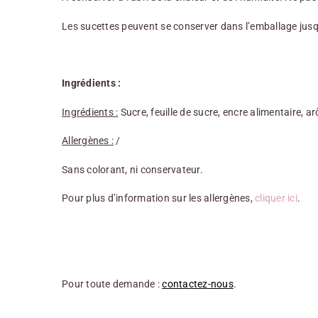
Les sucettes peuvent se conserver dans l’emballage jus
Ingrédients :
Ingrédients :
Sucre, feuille de sucre, encre alimentaire, a
Allergènes :
/
Sans colorant, ni conservateur.
Pour plus d’information sur les allergènes,
cliquer ici
.
Pour toute demande :
contactez-nous
.