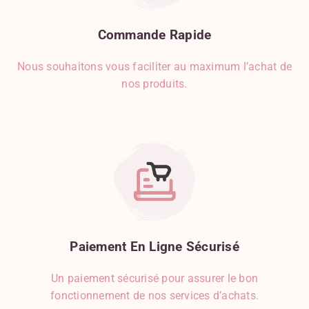
Commande
Rapide
Nous souhaitons vous faciliter au maximum l’achat de
nos produits.
Paiement
En
Ligne
Sécurisé
Un paiement sécurisé pour assurer le bon
fonctionnement de nos services d’achats.