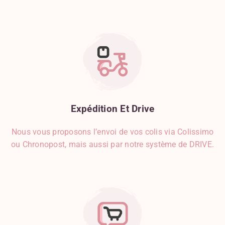
Expédition
Et
Drive
Nous vous proposons l’envoi de vos colis via Colissimo
ou Chronopost, mais aussi par notre système de DRIVE.