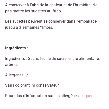
A conserver à l’abri de la chaleur et de l’humidité. Ne
pas mettre les sucettes au frigo.
Les sucettes peuvent se conserver dans l’emballage
jusqu’à 3 semaines/1mois.
Ingrédients :
Ingrédients :
Sucre, feuille de sucre, encre alimentaire,
arômes.
Allergènes :
/
Sans colorant, ni conservateur.
Pour plus d’information sur les allergènes,
cliquer ici
.