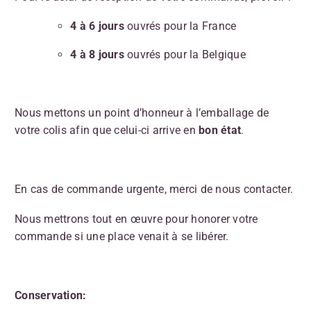
4 à 6 jours
ouvrés pour la France
4 à 8 jours
ouvrés pour la Belgique
Nous mettons un point d’honneur à l’emballage de
votre colis afin que celui-ci arrive en
bon état
.
En cas de commande urgente, merci de nous contacter.
Nous mettrons tout en œuvre pour honorer votre
commande si une place venait à se libérer.
Conservation: