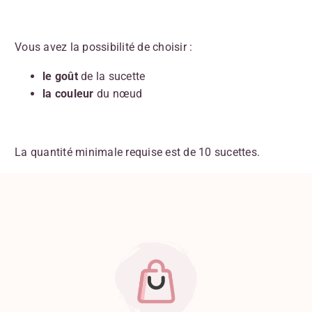
Vous avez la possibilité de choisir :
le goût
de la sucette
la couleur
du nœud
La quantité minimale requise est de 10 sucettes.