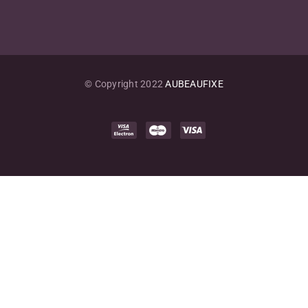
© Copyright 2022
AUBEAUFIXE