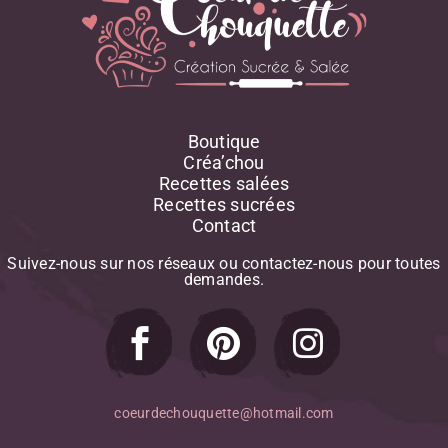
Boutique
Créa’chou
Recettes salées
Recettes sucrées
Contact
Suivez-nous
sur
nos
réseaux
ou
contactez-nous
pour
toutes
demandes.
coeurdechouquette@hotmail.com