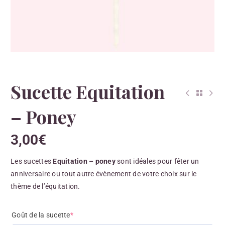
Sucette Equitation
– Poney
3,00
€
Les sucettes
Equitation – poney
sont idéales pour fêter un
anniversaire ou tout autre évènement de votre choix sur le
thème de l’équitation.
Goût de la sucette
*