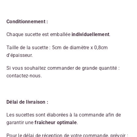
Conditionnement :
Chaque sucette est emballée
individuellement
.
Taille de la sucette : 5cm de diamètre x 0,8cm
d'épaisseur.
Si vous souhaitez commander de grande quantité :
contactez-nous.
Délai de livraison :
Les sucettes sont élaborées à la commande afin de
garantir une
fraîcheur optimale
.
Pour le délai de réception de votre commande, prévoir :