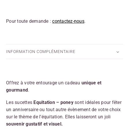
Pour toute demande :
contactez-nous
.
INFORMATION COMPLÉMENTAIRE
Offrez à votre entourage un cadeau
unique et
gourmand
.
Les sucettes
Equitation – poney
sont idéales pour fêter
un anniversaire ou tout autre évènement de votre choix
sur le thème de l’équitation. Elles laisseront un joli
souvenir gustatif et visuel.