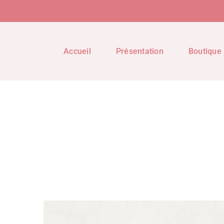
Accueil
Présentation
Boutique