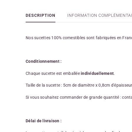
DESCRIPTION
INFORMATION COMPLÉMENTA
Nos sucettes 100% comestibles sont fabriquées en Fran
Conditionnement :
Chaque sucette est emballée
individuellement
.
Taille de la sucette : 5cm de diamètre x 0,8cm d'épaisseur
Si vous souhaitez commander de grande quantité : cont
Délai de livraison :