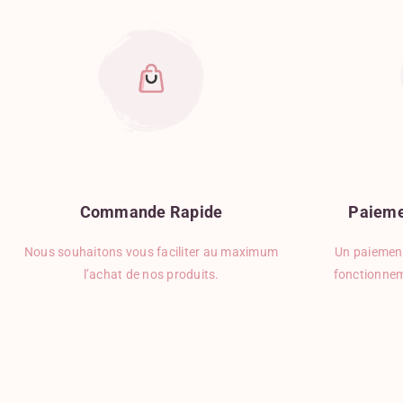
Commande
Rapide
Paieme
Nous souhaitons vous faciliter au maximum
Un paiement
l’achat de nos produits.
fonctionnem