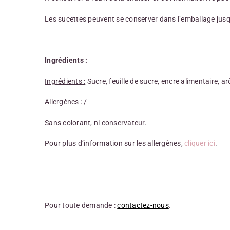
Les sucettes peuvent se conserver dans l’emballage jus
Ingrédients :
Ingrédients :
Sucre, feuille de sucre, encre alimentaire, a
Allergènes :
/
Sans colorant, ni conservateur.
Pour plus d’information sur les allergènes,
cliquer ici
.
Pour toute demande :
contactez-nous
.