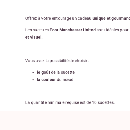
Offrez à votre entourage un cadeau
unique et gourman
Les sucettes
Foot Manchester United
sont idéales pour 
et visuel.
Vous avez la possibilité de choisir :
le goût
de la sucette
la couleur
du nœud
La quantité minimale requise est de 10 sucettes.