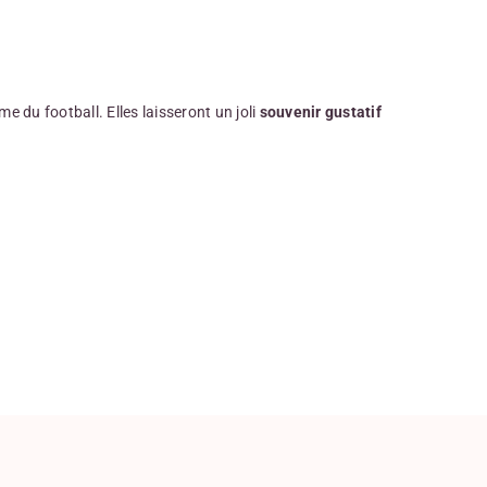
e du football. Elles laisseront un joli
souvenir gustatif