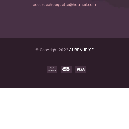
coeurdechouquette@hotmail.com
© Copyright 2022
AUBEAUFIXE