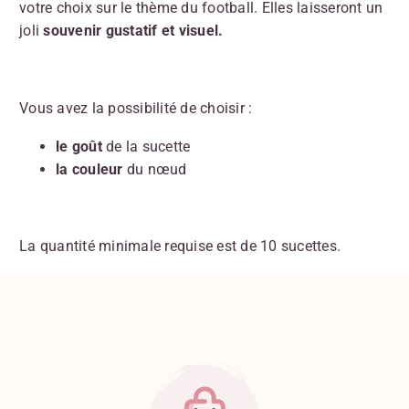
votre choix sur le thème du football. Elles laisseront un
joli
souvenir gustatif et visuel.
Vous avez la possibilité de choisir :
le goût
de la sucette
la couleur
du nœud
La quantité minimale requise est de 10 sucettes.