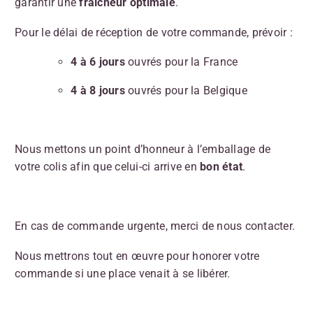
garantir une
fraîcheur optimale
.
Pour le délai de réception de votre commande, prévoir :
4 à 6 jours
ouvrés pour la France
4 à 8 jours
ouvrés pour la Belgique
Nous mettons un point d’honneur à l’emballage de
votre colis afin que celui-ci arrive en
bon état
.
En cas de commande urgente, merci de nous contacter.
Nous mettrons tout en œuvre pour honorer votre
commande si une place venait à se libérer.