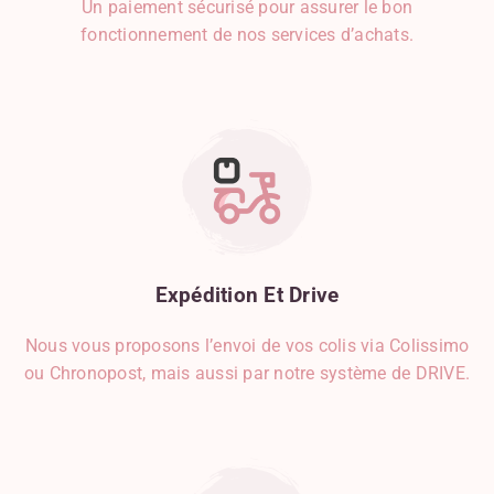
Un paiement sécurisé pour assurer le bon
fonctionnement de nos services d’achats.
Expédition
Et
Drive
Nous vous proposons l’envoi de vos colis via Colissimo
ou Chronopost, mais aussi par notre système de DRIVE.