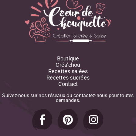
Boutique
Créa’chou
Recettes salées
Recettes sucrées
Contact
Suivez-nous
sur
nos
réseaux
ou
contactez-nous
pour
toutes
demandes.