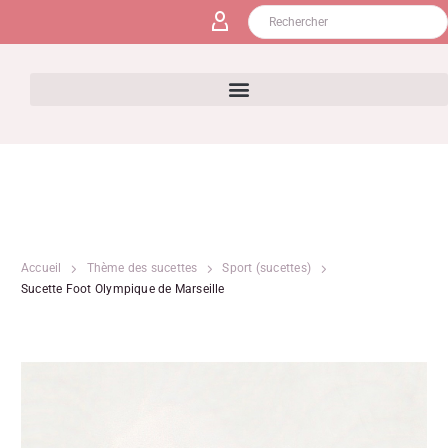
Accueil
Thème des sucettes
Sport (sucettes)
Sucette Foot Olympique de Marseille