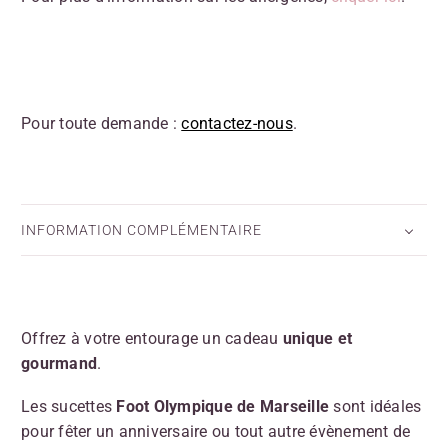
Pour toute demande :
contactez-nous
.
INFORMATION COMPLÉMENTAIRE
Offrez à votre entourage un cadeau
unique et
gourmand
.
Les sucettes
Foot Olympique de Marseille
sont idéales
pour fêter un anniversaire ou tout autre évènement de