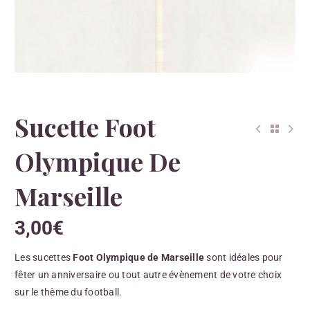
Sucette Foot
Olympique De
Marseille
3,00
€
Les sucettes
Foot Olympique de Marseille
sont idéales pour
fêter un anniversaire ou tout autre évènement de votre choix
sur le thème du football.