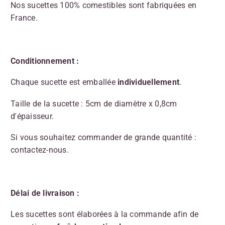
Nos sucettes 100% comestibles sont fabriquées en
France.
Conditionnement :
Chaque sucette est emballée
individuellement
.
Taille de la sucette : 5cm de diamètre x 0,8cm
d'épaisseur.
Si vous souhaitez commander de grande quantité :
contactez-nous.
Délai de livraison :
Les sucettes sont élaborées à la commande afin de