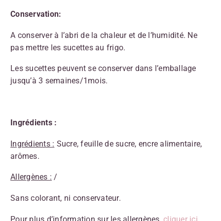
Conservation:
A conserver à l’abri de la chaleur et de l’humidité. Ne
pas mettre les sucettes au frigo.
Les sucettes peuvent se conserver dans l’emballage
jusqu’à 3 semaines/1mois.
Ingrédients :
Ingrédients :
Sucre, feuille de sucre, encre alimentaire,
arômes.
Allergènes :
/
Sans colorant, ni conservateur.
Pour plus d’information sur les allergènes,
cliquer ici
.