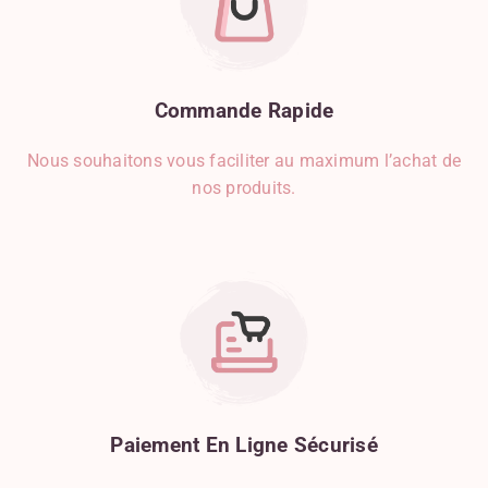
Commande
Rapide
Nous souhaitons vous faciliter au maximum l’achat de
nos produits.
Paiement
En
Ligne
Sécurisé