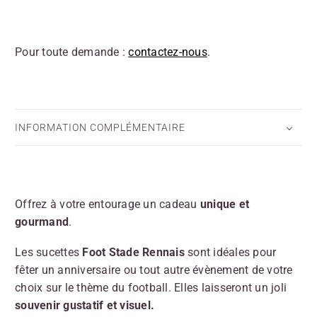
Pour toute demande :
contactez-nous
.
INFORMATION COMPLÉMENTAIRE
Offrez à votre entourage un cadeau
unique et
gourmand
.
Les sucettes
Foot Stade Rennais
sont idéales pour
fêter un anniversaire ou tout autre évènement de votre
choix sur le thème du football. Elles laisseront un joli
souvenir gustatif et visuel.