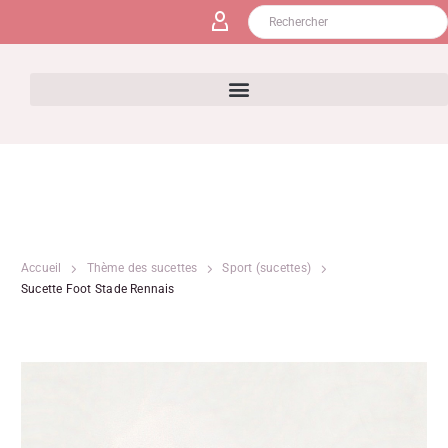
Accueil
Thème des sucettes
Sport (sucettes)
Sucette Foot Stade Rennais