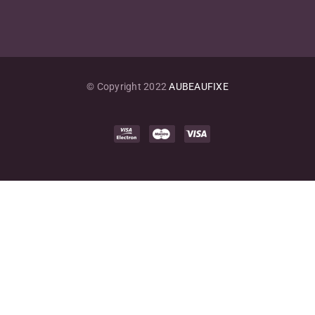
© Copyright 2022
AUBEAUFIXE