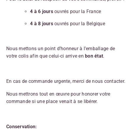
4 à 6 jours
ouvrés pour la France
4 à 8 jours
ouvrés pour la Belgique
Nous mettons un point d’honneur à l’emballage de
votre colis afin que celui-ci arrive en
bon état
.
En cas de commande urgente, merci de nous contacter.
Nous mettrons tout en œuvre pour honorer votre
commande si une place venait à se libérer.
Conservation: