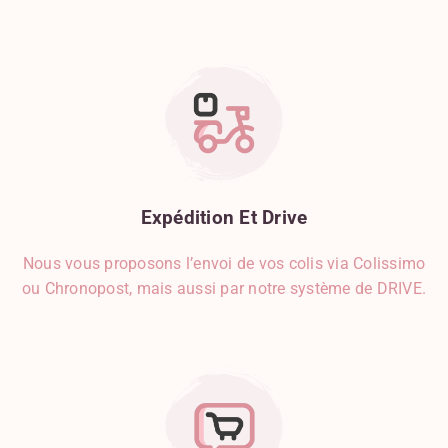
Expédition
Et
Drive
Nous vous proposons l’envoi de vos colis via Colissimo
ou Chronopost, mais aussi par notre système de DRIVE.