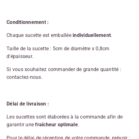
Conditionnement :
Chaque sucette est emballée
individuellement
.
Taille de la sucette : 5cm de diamètre x 0,8cm
d'épaisseur.
Si vous souhaitez commander de grande quantité :
contactez-nous.
Délai de livraison :
Les sucettes sont élaborées à la commande afin de
garantir une
fraîcheur optimale
.
Pour le délai de réception de votre commande, prévoir :