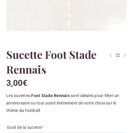
Sucette Foot Stade
Rennais
3,00
€
Les sucettes
Foot Stade Rennais
sont idéales pour fêter un
anniversaire ou tout autre évènement de votre choix sur le
thème du football.
Goût de la sucette
*