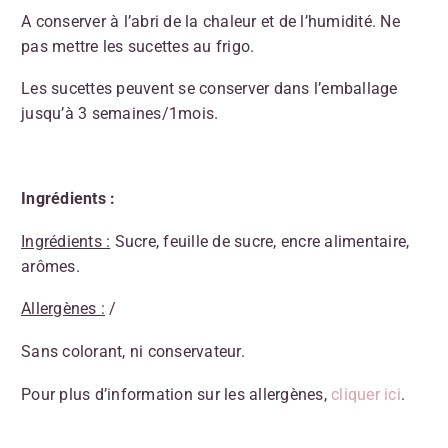
A conserver à l’abri de la chaleur et de l’humidité. Ne
pas mettre les sucettes au frigo.
Les sucettes peuvent se conserver dans l’emballage
jusqu’à 3 semaines/1mois.
Ingrédients :
Ingrédients :
Sucre, feuille de sucre, encre alimentaire,
arômes.
Allergènes :
/
Sans colorant, ni conservateur.
Pour plus d’information sur les allergènes,
cliquer ici
.