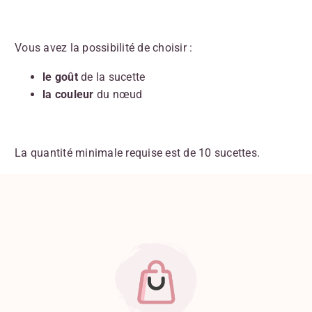
Vous avez la possibilité de choisir :
le goût
de la sucette
la couleur
du nœud
La quantité minimale requise est de 10 sucettes.