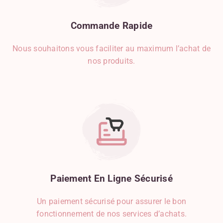
Commande
Rapide
Nous souhaitons vous faciliter au maximum l’achat de
nos produits.
Paiement
En
Ligne
Sécurisé
Un paiement sécurisé pour assurer le bon
fonctionnement de nos services d’achats.