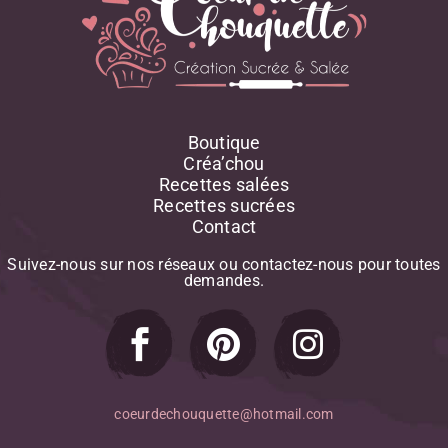
Boutique
Créa’chou
Recettes salées
Recettes sucrées
Contact
Suivez-nous
sur
nos
réseaux
ou
contactez-nous
pour
toutes
demandes.
coeurdechouquette@hotmail.com