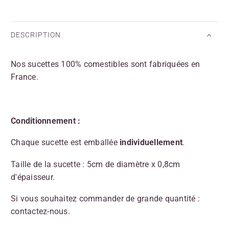
DESCRIPTION
Nos sucettes 100% comestibles sont fabriquées en
France.
Conditionnement :
Chaque sucette est emballée
individuellement
.
Taille de la sucette : 5cm de diamètre x 0,8cm
d'épaisseur.
Si vous souhaitez commander de grande quantité :
contactez-nous.