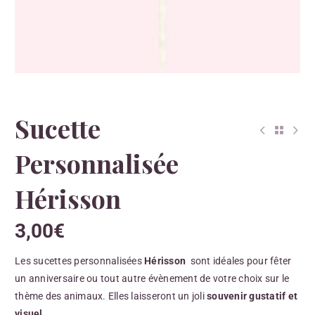
Sucette
Personnalisée
Hérisson
3,00
€
Les sucettes personnalisées
Hérisson
sont idéales pour fêter
un anniversaire ou tout autre évènement de votre choix sur le
thème des animaux. Elles laisseront un joli
souvenir gustatif et
visuel.