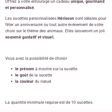
Offrez à votre entourage un cadeau
unique, gourmand
et personnalisé
.
Les sucettes personnalisées
Hérisson
sont idéales pour
fêter un anniversaire ou tout autre évènement de votre
choix sur le thème des animaux. Elles laisseront un joli
souvenir gustatif et visuel.
Vous avez la possibilité de choisir
le prénom
à inscrire sur la sucette
le goût
de la sucette
la couleur
du nœud
La quantité minimale requise est de 10 sucettes.