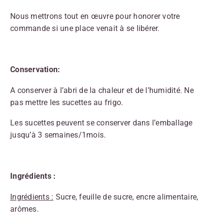
Nous mettrons tout en œuvre pour honorer votre
commande si une place venait à se libérer.
Conservation:
A conserver à l’abri de la chaleur et de l’humidité. Ne
pas mettre les sucettes au frigo.
Les sucettes peuvent se conserver dans l’emballage
jusqu’à 3 semaines/1mois.
Ingrédients :
Ingrédients :
Sucre, feuille de sucre, encre alimentaire,
arômes.