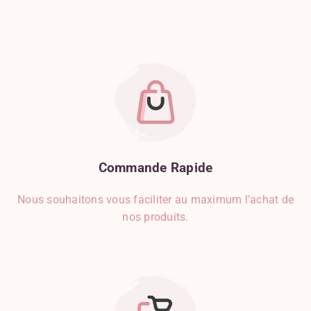
Commande
Rapide
Nous souhaitons vous faciliter au maximum l’achat de
nos produits.