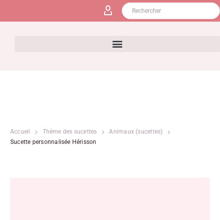
Accueil
Thème des sucettes
Animaux (sucettes)
Sucette personnalisée Hérisson