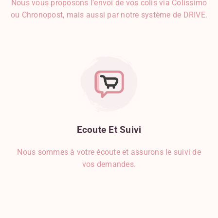
Nous vous proposons l’envoi de vos colis via Colissimo
ou Chronopost, mais aussi par notre système de DRIVE.
Ecoute
Et
Suivi
Nous sommes à votre écoute et assurons le suivi de
vos demandes.