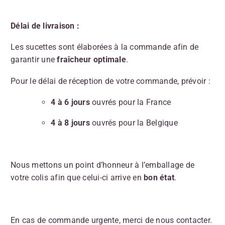
Délai de livraison :
Les sucettes sont élaborées à la commande afin de
garantir une
fraîcheur optimale
.
Pour le délai de réception de votre commande, prévoir :
4 à 6 jours
ouvrés pour la France
4 à 8 jours
ouvrés pour la Belgique
Nous mettons un point d’honneur à l’emballage de
votre colis afin que celui-ci arrive en
bon état
.
En cas de commande urgente, merci de nous contacter.