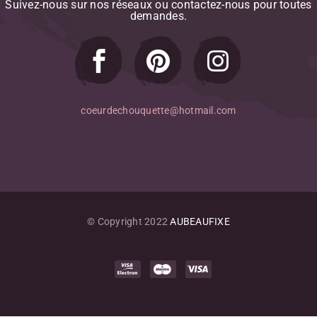
Suivez-nous
sur
nos
réseaux
ou
contactez-nous
pour
toutes
demandes.
coeurdechouquette@hotmail.com
© Copyright 2022
AUBEAUFIXE