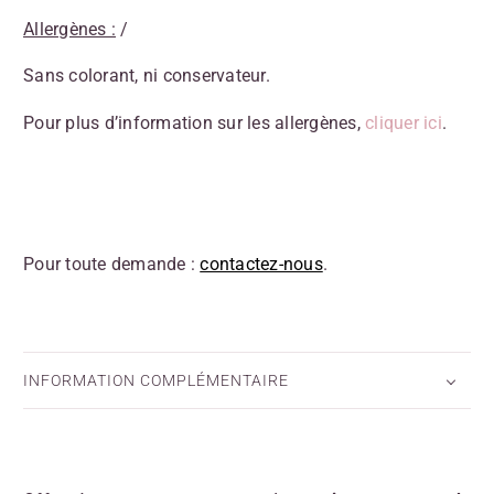
Allergènes :
/
Sans colorant, ni conservateur.
Pour plus d’information sur les allergènes,
cliquer ici
.
Pour toute demande :
contactez-nous
.
INFORMATION COMPLÉMENTAIRE