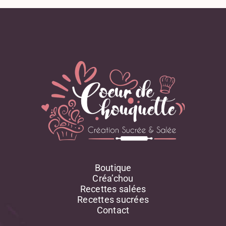
Boutique
Créa’chou
Recettes salées
Recettes sucrées
Contact