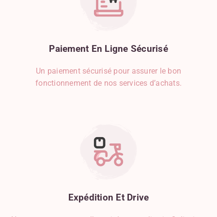
Paiement
En
Ligne
Sécurisé
Un paiement sécurisé pour assurer le bon
fonctionnement de nos services d’achats.
Expédition
Et
Drive