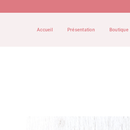
Accueil
Présentation
Boutique