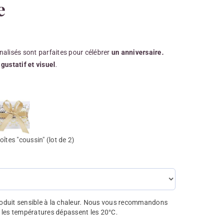
e
alisés sont parfaites pour célébrer
un anniversaire.
gustatif et visuel
.
oîtes "coussin" (lot de 2)
produit sensible à la chaleur. Nous vous recommandons
 les températures dépassent les 20°C.