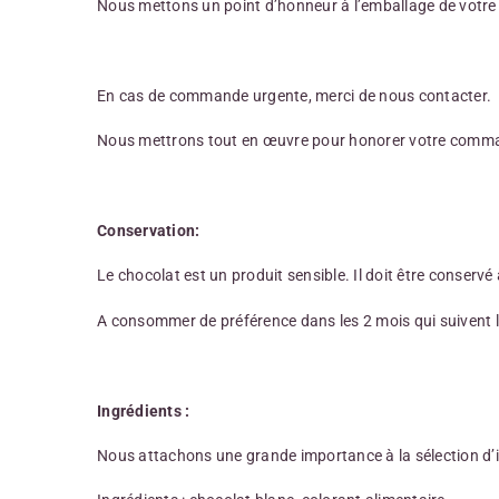
Nous mettons un point d’honneur à l’emballage de votre co
En cas de commande urgente, merci de nous contacter.
Nous mettrons tout en œuvre pour honorer votre command
Conservation:
Le chocolat est un produit sensible. Il doit être conservé 
A consommer de préférence dans les 2 mois qui suivent l
Ingrédients :
Nous attachons une grande importance à la sélection d’