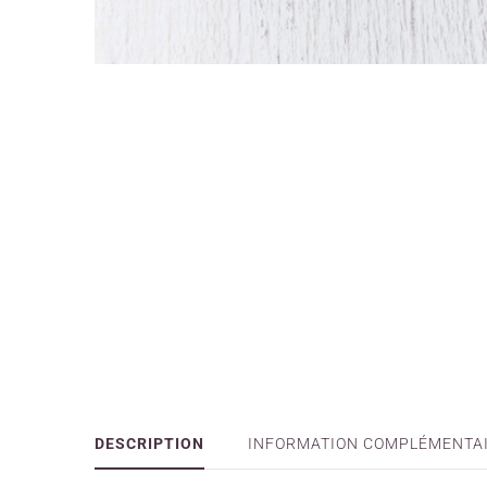
DESCRIPTION
INFORMATION COMPLÉMENTA