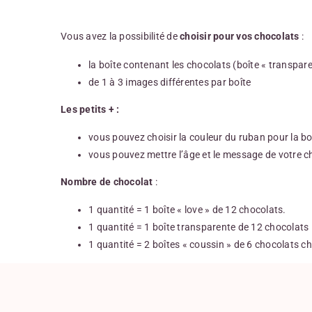
Vous avez la possibilité de
choisir pour vos chocolats
:
la boîte contenant les chocolats (boîte « transparen
de 1 à 3 images différentes par boîte
Les petits + :
vous pouvez choisir la couleur du ruban pour la b
vous pouvez mettre l’âge et le message de votre c
Nombre de chocolat
:
1 quantité = 1 boîte « love » de 12 chocolats.
1 quantité = 1 boîte transparente de 12 chocolats
1 quantité = 2 boîtes « coussin » de 6 chocolats 