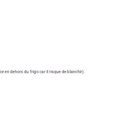
ce en dehors du frigo car il risque de blanchir).