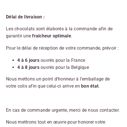
Délai de livraison :
Les chocolats sont élaborés à la commande afin de
garantir une
fraîcheur optimale
.
Pour le délai de réception de votre commande, prévoir :
4 à 6 jours
ouvrés pour la France
4 à 8 jours
ouvrés pour la Belgique
Nous mettons un point d’honneur à l’emballage de
votre colis afin que celui-ci arrive en
bon état
.
En cas de commande urgente, merci de nous contacter.
Nous mettrons tout en œuvre pour honorer votre