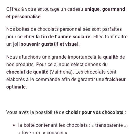
Offrez à votre entourage un cadeau
unique, gourmand
et personnalisé
.
Nos boîtes de chocolats personnalisés sont parfaites
pour célébrer
la fin de l’année scolaire.
Elles font naître
un joli
souvenir gustatif et visuel
.
Nous attachons une grande importance à la
qualité
de
nos produits. Pour cela, nous sélectionnons du
chocolat de qualité
(Valrhona). Les chocolats sont
élaborés à la commande afin de garantir une
fraîcheur
optimale
.
Vous avez la possibilité de
choisir pour vos chocolats
:
la boîte contenant les chocolats : « transparente »,
« love » ou « coussin »