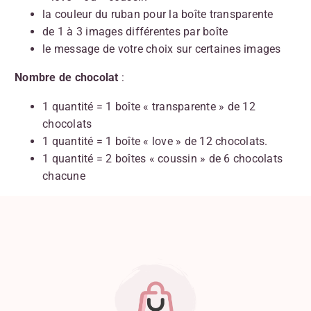
la couleur du ruban pour la boîte transparente
de 1 à 3 images différentes par boîte
le message de votre choix sur certaines images
Nombre de chocolat
:
1 quantité = 1 boîte « transparente » de 12
chocolats
1 quantité = 1 boîte « love » de 12 chocolats.
1 quantité = 2 boîtes « coussin » de 6 chocolats
chacune