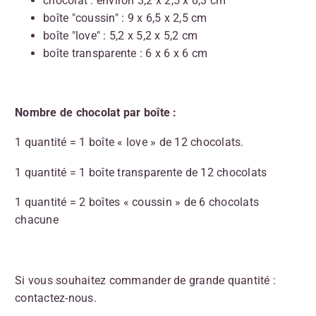
chocolat : environ 3,2 x 2,5 x 0,3 cm
boîte "coussin" : 9 x 6,5 x 2,5 cm
boîte "love" : 5,2 x 5,2 x 5,2 cm
boîte transparente : 6 x 6 x 6 cm
Nombre de chocolat par boîte :
1 quantité = 1 boîte « love » de 12 chocolats.
1 quantité = 1 boîte transparente de 12 chocolats
1 quantité = 2 boîtes « coussin » de 6 chocolats
chacune
Si vous souhaitez commander de grande quantité :
contactez-nous.