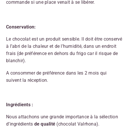
commande si une place venait à se libérer.
Conservation:
Le chocolat est un produit sensible. Il doit être conservé
à l’abri de la chaleur et de l’humidité, dans un endroit
frais (de préférence en dehors du frigo car il risque de
blanchir).
A consommer de préférence dans les 2 mois qui
suivent la réception.
Ingrédients :
Nous attachons une grande importance à la sélection
d’ingrédients
de qualité
(chocolat Valrhona).