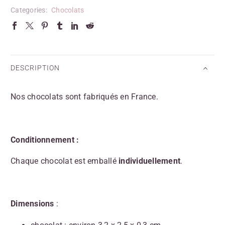
Categories:
Chocolats
DESCRIPTION
Nos chocolats sont fabriqués en France.
Conditionnement :
Chaque chocolat est emballé
individuellement
.
Dimensions
: