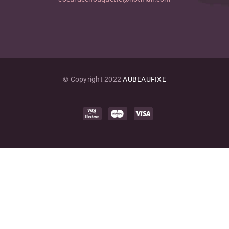
© Copyright 2022
AUBEAUFIXE