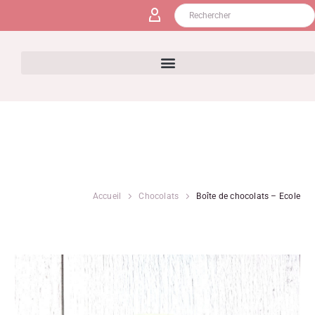
Accueil
Chocolats
Boîte de chocolats – Ecole