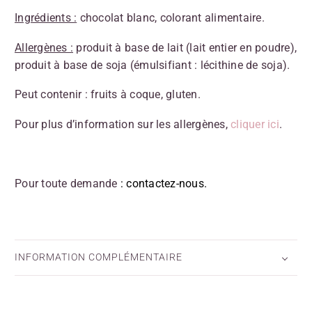
Ingrédients :
chocolat blanc, colorant alimentaire.
Allergènes :
produit à base de lait (lait entier en poudre),
produit à base de soja (émulsifiant : lécithine de soja).
Peut contenir : fruits à coque, gluten.
Pour plus d’information sur les allergènes,
cliquer ici
.
Pour toute demande
:
contactez-nous
.
INFORMATION COMPLÉMENTAIRE