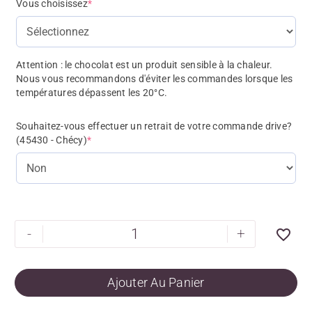
Vous choisissez
*
Attention : le chocolat est un produit sensible à la chaleur.
Nous vous recommandons d'éviter les commandes lorsque les
températures dépassent les 20°C.
Souhaitez-vous effectuer un retrait de votre commande drive?
(45430 - Chécy)
*
-
+
Ajouter Au Panier