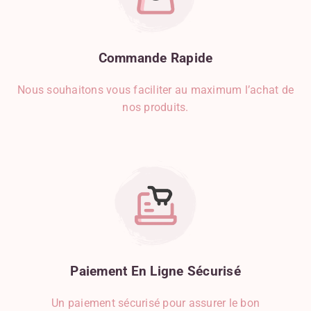
Commande
Rapide
Nous souhaitons vous faciliter au maximum l’achat de
nos produits.
Paiement
En
Ligne
Sécurisé
Un paiement sécurisé pour assurer le bon