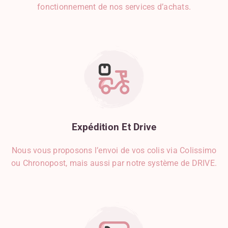
fonctionnement de nos services d’achats.
Expédition
Et
Drive
Nous vous proposons l’envoi de vos colis via Colissimo
ou Chronopost, mais aussi par notre système de DRIVE.