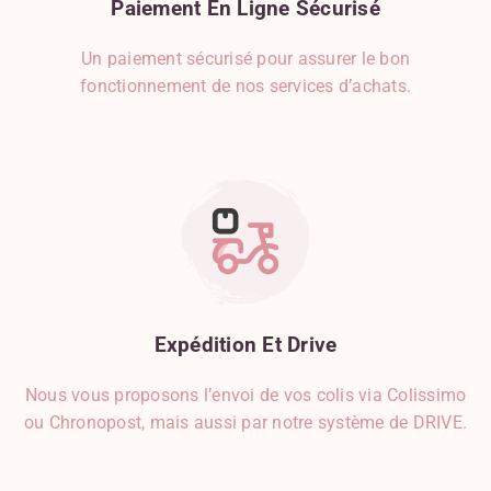
Paiement
En
Ligne
Sécurisé
Un paiement sécurisé pour assurer le bon
fonctionnement de nos services d’achats.
Expédition
Et
Drive
Nous vous proposons l’envoi de vos colis via Colissimo
ou Chronopost, mais aussi par notre système de DRIVE.