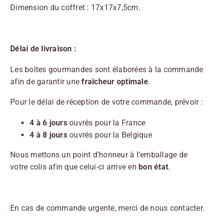
Dimension du coffret : 17x17x7,5cm.
Délai de livraison :
Les boîtes gourmandes sont élaborées à la commande
afin de garantir une
fraîcheur optimale
.
Pour le délai de réception de votre commande, prévoir :
4 à 6 jours
ouvrés pour la France
4 à 8 jours
ouvrés pour la Belgique
Nous mettons un point d’honneur à l’emballage de
votre colis afin que celui-ci arrive en
bon état
.
En cas de commande urgente, merci de nous contacter.