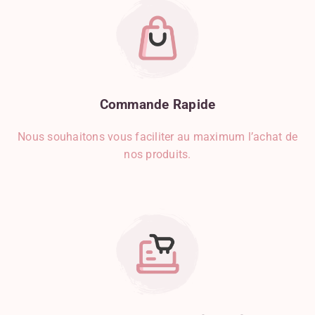
Commande
Rapide
Nous souhaitons vous faciliter au maximum l’achat de
nos produits.