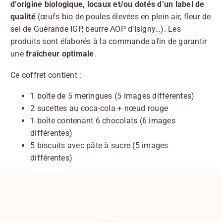
d’origine biologique,
locaux et/ou dotés d’un label de
qualité
(œufs bio de poules élevées en plein air, fleur de
sel de Guérande IGP, beurre AOP d’Isigny…). Les
produits sont élaborés à la commande afin de garantir
une
fraîcheur optimale
.
Ce coffret contient :
1 boîte de 5 meringues (5 images différentes)
2 sucettes au coca-cola + nœud rouge
1 boîte contenant 6 chocolats (6 images
différentes)
5 biscuits avec pâte à sucre (5 images
différentes)