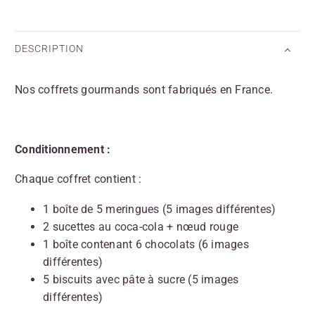
DESCRIPTION
Nos coffrets gourmands sont fabriqués en France.
Conditionnement :
Chaque coffret contient :
1 boîte de 5 meringues (5 images différentes)
2 sucettes au coca-cola + nœud rouge
1 boîte contenant 6 chocolats (6 images
différentes)
5 biscuits avec pâte à sucre (5 images
différentes)