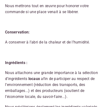
Nous mettrons tout en œuvre pour honorer votre
commande si une place venait à se libérer.
Conservation:
A conserver à l’abri de la chaleur et de l’humidité.
Ingrédients :
Nous attachons une grande importance à la sélection
d’ingrédients
locaux
afin de participer au respect de
l’environnement (réduction des transports, des
emballages...) et des producteurs (soutient de
l’économie locale, du savoir-faire...).
Nous privilégions également les ingrédients valorisés