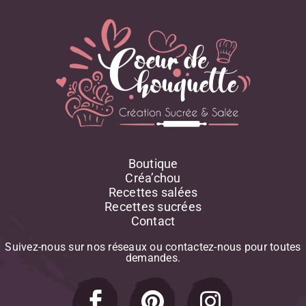
Boutique
Créa’chou
Recettes salées
Recettes sucrées
Contact
Suivez-nous
sur
nos
réseaux
ou
contactez-nous
pour
toutes
demandes.