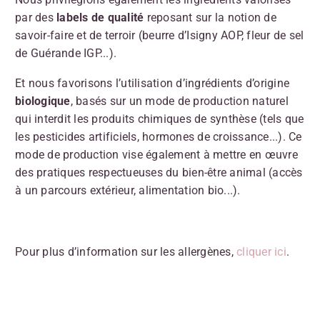
par des
labels de qualité
reposant sur la notion de
savoir-faire et de terroir (beurre d’Isigny AOP, fleur de sel
de Guérande IGP...).
Et nous favorisons l’utilisation d’ingrédients d’origine
biologique
, basés sur un mode de production naturel
qui interdit les produits chimiques de synthèse (tels que
les pesticides artificiels, hormones de croissance...). Ce
mode de production vise également à mettre en œuvre
des pratiques respectueuses du bien-être animal (accès
à un parcours extérieur, alimentation bio...).
Pour plus d’information sur les allergènes,
cliquer ici
.