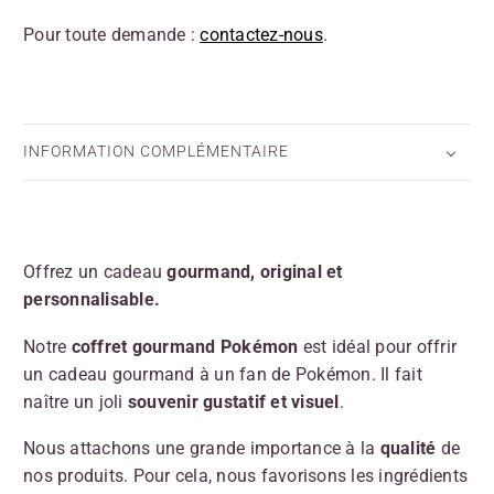
Pour toute demande :
contactez-nous
.
INFORMATION COMPLÉMENTAIRE
Offrez un cadeau
gourmand, original et
personnalisable.
Notre
coffret gourmand Pokémon
est idéal pour offrir
un cadeau gourmand à un fan de Pokémon. Il fait
naître un joli
souvenir gustatif et visuel
.
Nous attachons une grande importance à la
qualité
de
nos produits. Pour cela, nous favorisons les ingrédients