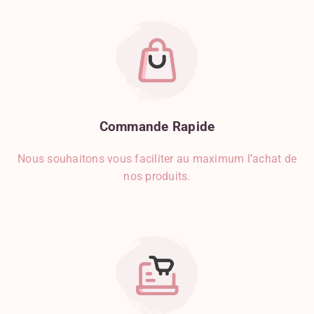
Commande
Rapide
Nous souhaitons vous faciliter au maximum l’achat de
nos produits.