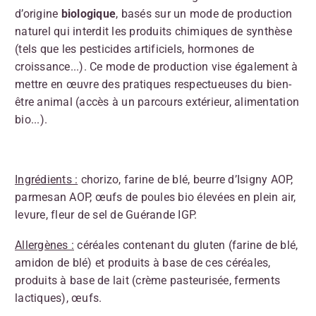
d’origine
biologique
, basés sur un mode de production
naturel qui interdit les produits chimiques de synthèse
(tels que les pesticides artificiels, hormones de
croissance...). Ce mode de production vise également à
mettre en œuvre des pratiques respectueuses du bien-
être animal (accès à un parcours extérieur, alimentation
bio...).
Ingrédients :
chorizo, farine de blé, beurre d’Isigny AOP,
parmesan AOP, œufs de poules bio élevées en plein air,
levure, fleur de sel de Guérande IGP.
Allergènes :
céréales contenant du gluten (farine de blé,
amidon de blé) et produits à base de ces céréales,
produits à base de lait (crème pasteurisée, ferments
lactiques), œufs.