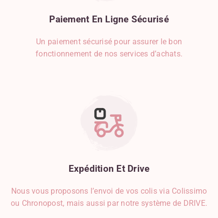
Paiement
En
Ligne
Sécurisé
Un paiement sécurisé pour assurer le bon
fonctionnement de nos services d’achats.
Expédition
Et
Drive
Nous vous proposons l’envoi de vos colis via Colissimo
ou Chronopost, mais aussi par notre système de DRIVE.