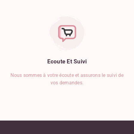
Ecoute
Et
Suivi
Nous sommes à votre écoute et assurons le suivi de
vos demandes.