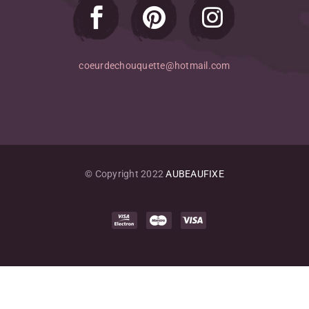
coeurdechouquette@hotmail.com
© Copyright 2022
AUBEAUFIXE