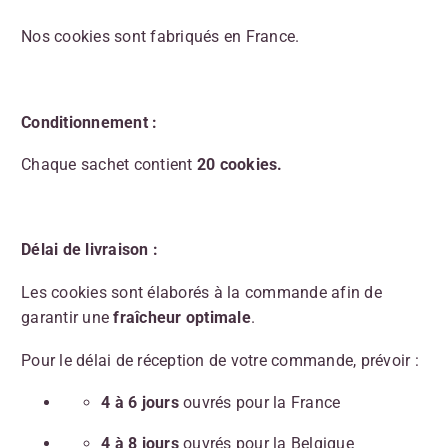
Nos cookies sont fabriqués en France.
Conditionnement :
Chaque sachet contient
2
0 cookies.
Délai de livraison :
Les cookies sont élaborés à la commande afin de
garantir une
fraîcheur optimale
.
Pour le délai de réception de votre commande, prévoir :
4 à 6 jours
ouvrés pour la France
4 à 8 jours
ouvrés pour la Belgique