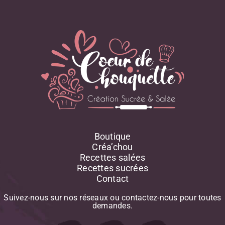
Boutique
Créa’chou
Recettes salées
Recettes sucrées
Contact
Suivez-nous
sur
nos
réseaux
ou
contactez-nous
pour
toutes
demandes.