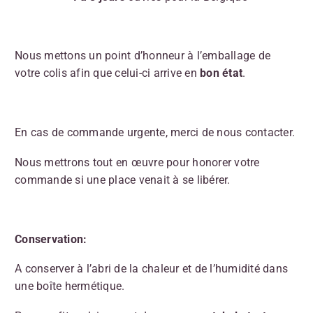
Nous mettons un point d’honneur à l’emballage de
votre colis afin que celui-ci arrive en
bon état
.
En cas de commande urgente, merci de nous contacter.
Nous mettrons tout en œuvre pour honorer votre
commande si une place venait à se libérer.
Conservation:
A conserver à l’abri de la chaleur et de l’humidité dans
une boîte hermétique.