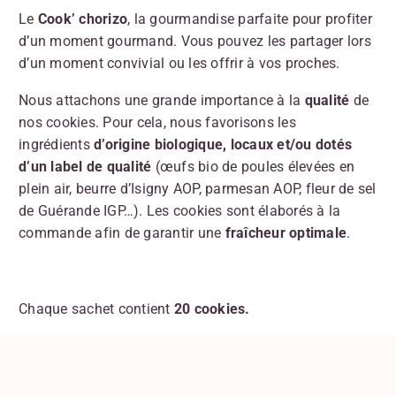
Le
Cook’ chorizo
, la gourmandise parfaite pour profiter
d’un moment gourmand. Vous pouvez les partager lors
d’un moment convivial ou les offrir à vos proches.
Nous attachons une grande importance à la
qualité
de
nos cookies. Pour cela, nous favorisons les
ingrédients
d’origine biologique,
locaux et/ou dotés
d’un label de qualité
(œufs bio de poules élevées en
plein air, beurre d’Isigny AOP, parmesan AOP, fleur de sel
de Guérande IGP…). Les cookies sont élaborés à la
commande afin de garantir une
fraîcheur optimale
.
Chaque sachet contient
20 cookies.