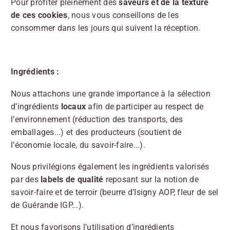
Pour profiter pleinement des
saveurs et de la texture
de ces cookies
, nous vous conseillons de les
consommer dans les jours qui suivent la réception.
Ingrédients :
Nous attachons une grande importance à la sélection
d’ingrédients
locaux
afin de participer au respect de
l’environnement (réduction des transports, des
emballages...) et des producteurs (soutient de
l’économie locale, du savoir-faire...).
Nous privilégions également les ingrédients valorisés
par des
labels de qualité
reposant sur la notion de
savoir-faire et de terroir (beurre d’Isigny AOP, fleur de sel
de Guérande IGP...).
Et nous favorisons l’utilisation d’ingrédients