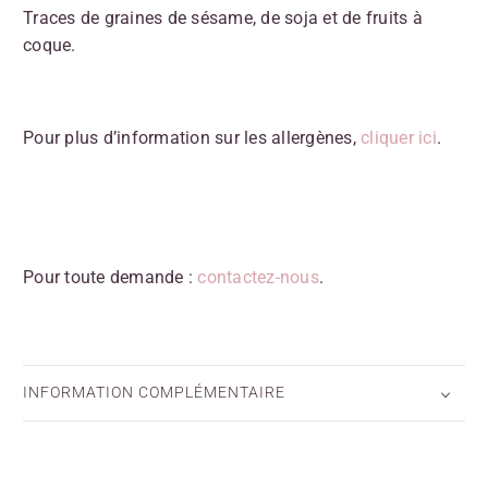
Traces de graines de sésame, de soja et de fruits à
coque.
Pour plus d’information sur les allergènes,
cliquer ici
.
Pour toute demande :
contactez-nous
.
INFORMATION COMPLÉMENTAIRE