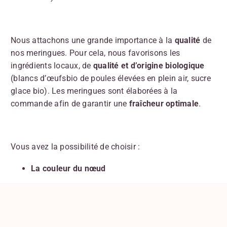
Nous attachons une grande importance à la
qualité
de
nos meringues. Pour cela, nous favorisons les
ingrédients locaux, de
qualité et
d’origine biologique
(blancs d’œufsbio de poules élevées en plein air, sucre
glace bio). Les meringues sont élaborées à la
commande afin de garantir une
fraîcheur optimale
.
Vous avez la possibilité de choisir :
La couleur du
nœud