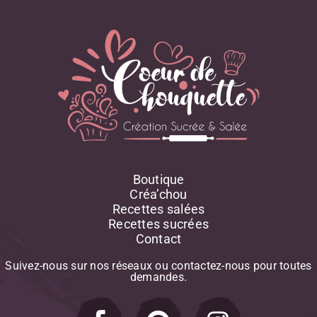
Boutique
Créa’chou
Recettes salées
Recettes sucrées
Contact
Suivez-nous
sur
nos
réseaux
ou
contactez-nous
pour
toutes
demandes.