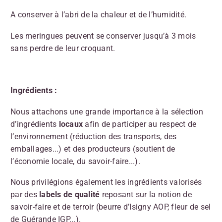
A conserver à l’abri de la chaleur et de l’humidité.
Les meringues peuvent se conserver jusqu’à 3 mois
sans perdre de leur croquant.
Ingrédients :
Nous attachons une grande importance à la sélection
d’ingrédients
locaux
afin de participer au respect de
l’environnement (réduction des transports, des
emballages...) et des producteurs (soutient de
l’économie locale, du savoir-faire...).
Nous privilégions également les ingrédients valorisés
par des
labels de qualité
reposant sur la notion de
savoir-faire et de terroir (beurre d’Isigny AOP, fleur de sel
de Guérande IGP...).