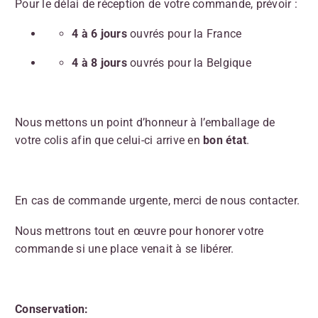
Pour le délai de réception de votre commande, prévoir :
4 à 6 jours
ouvrés pour la France
4 à 8 jours
ouvrés pour la Belgique
Nous mettons un point d’honneur à l’emballage de
votre colis afin que celui-ci arrive en
bon état
.
En cas de commande urgente, merci de nous contacter.
Nous mettrons tout en œuvre pour honorer votre
commande si une place venait à se libérer.
Conservation: