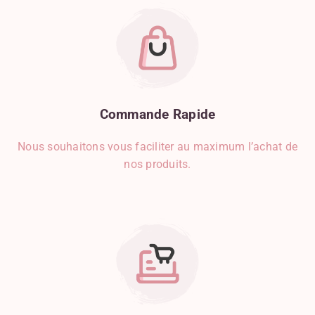
Commande
Rapide
Nous souhaitons vous faciliter au maximum l’achat de
nos produits.