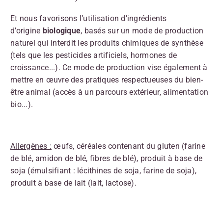
Et nous favorisons l’utilisation d’ingrédients
d’origine
biologique
, basés sur un mode de production
naturel qui interdit les produits chimiques de synthèse
(tels que les pesticides artificiels, hormones de
croissance...). Ce mode de production vise également à
mettre en œuvre des pratiques respectueuses du bien-
être animal (accès à un parcours extérieur, alimentation
bio...).
Allergènes :
œufs, céréales contenant du gluten (farine
de blé, amidon de blé, fibres de blé), produit à base de
soja (émulsifiant : lécithines de soja, farine de soja),
produit à base de lait (lait, lactose).