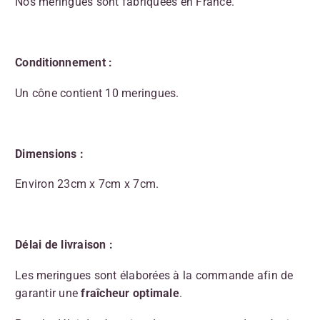
Nos meringues sont fabriquées en France.
Conditionnement :
Un cône contient 10 meringues.
Dimensions :
Environ 23cm x 7cm x 7cm.
Délai de livraison :
Les meringues sont élaborées à la commande afin de
garantir une
fraîcheur optimale
.