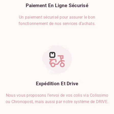
Paiement
En
Ligne
Sécurisé
Un paiement sécurisé pour assurer le bon
fonctionnement de nos services d’achats.
Expédition
Et
Drive
Nous vous proposons l’envoi de vos colis via Colissimo
ou Chronopost, mais aussi par notre système de DRIVE.