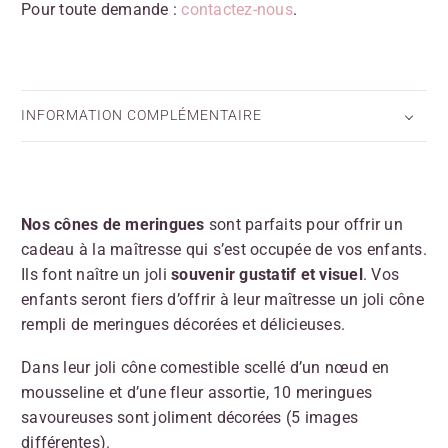
Pour toute demande :
contactez-nous
.
INFORMATION COMPLÉMENTAIRE
Nos cônes de meringues
sont parfaits pour offrir un
cadeau à la maîtresse qui s’est occupée de vos enfants.
Ils font naître un joli
souvenir gustatif et visuel
. Vos
enfants seront fiers d’offrir à leur maîtresse un joli cône
rempli de meringues décorées et délicieuses.
Dans leur joli cône comestible scellé d’un nœud en
mousseline et d’une fleur assortie, 10 meringues
savoureuses sont joliment décorées (5 images
différentes).