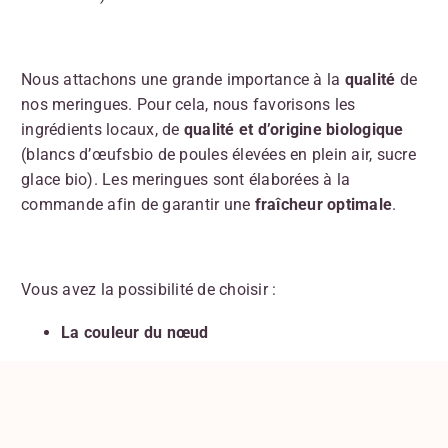
Nous attachons une grande importance à la
qualité
de
nos meringues. Pour cela, nous favorisons les
ingrédients locaux, de
qualité et
d’origine biologique
(blancs d’œufsbio de poules élevées en plein air, sucre
glace bio). Les meringues sont élaborées à la
commande afin de garantir une
fraîcheur optimale
.
Vous avez la possibilité de choisir :
La couleur du
nœud