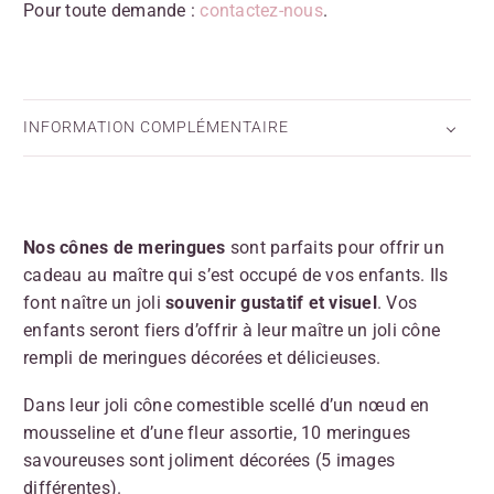
Pour toute demande :
contactez-nous
.
INFORMATION COMPLÉMENTAIRE
Nos cônes de meringues
sont parfaits pour offrir un
cadeau au maître qui s’est occupé de vos enfants. Ils
font naître un joli
souvenir gustatif et visuel
. Vos
enfants seront fiers d’offrir à leur maître un joli cône
rempli de meringues décorées et délicieuses.
Dans leur joli cône comestible scellé d’un nœud en
mousseline et d’une fleur assortie, 10 meringues
savoureuses sont joliment décorées (5 images
différentes).