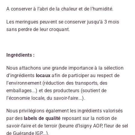
A conserver à l’abri de la chaleur et de l’humidité.
Les meringues peuvent se conserver jusqu’à 3 mois
sans perdre de leur croquant.
Ingrédients :
Nous attachons une grande importance à la sélection
d’ingrédients
locaux
afin de participer au respect de
l’environnement (réduction des transports, des
emballages...) et des producteurs (soutient de
l’économie locale, du savoir-faire...).
Nous privilégions également les ingrédients valorisés
par des
labels de qualité
reposant sur la notion de
savoir-faire et de terroir (beurre d’Isigny AOP, fleur de sel
de Guérande IGP...).