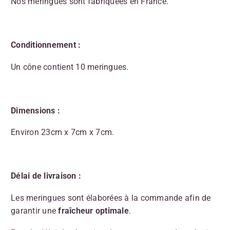
Nos meringues sont fabriquées en France.
Conditionnement :
Un cône contient 10 meringues.
Dimensions :
Environ 23cm x 7cm x 7cm.
Délai de livraison :
Les meringues sont élaborées à la commande afin de
garantir une
fraîcheur optimale
.