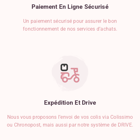
Paiement
En
Ligne
Sécurisé
Un paiement sécurisé pour assurer le bon
fonctionnement de nos services d’achats.
Expédition
Et
Drive
Nous vous proposons l’envoi de vos colis via Colissimo
ou Chronopost, mais aussi par notre système de DRIVE.