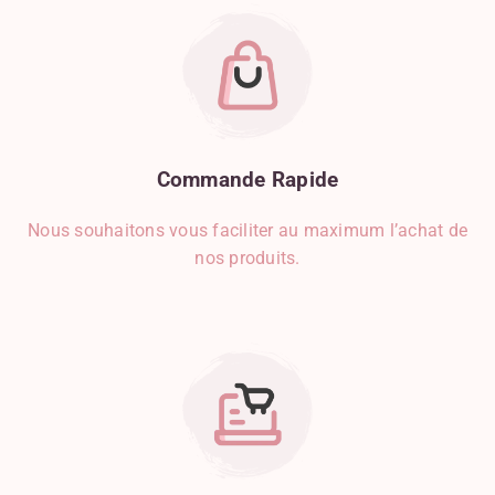
Commande
Rapide
Nous souhaitons vous faciliter au maximum l’achat de
nos produits.