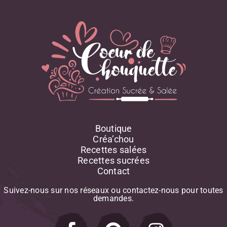
Boutique
Créa’chou
Recettes salées
Recettes sucrées
Contact
Suivez-nous
sur
nos
réseaux
ou
contactez-nous
pour
toutes
demandes.