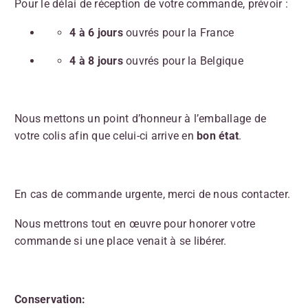
Pour le délai de réception de votre commande, prévoir :
4 à 6 jours
ouvrés pour la France
4 à 8 jours
ouvrés pour la Belgique
Nous mettons un point d’honneur à l’emballage de
votre colis afin que celui-ci arrive en
bon état
.
En cas de commande urgente, merci de nous contacter.
Nous mettrons tout en œuvre pour honorer votre
commande si une place venait à se libérer.
Conservation: