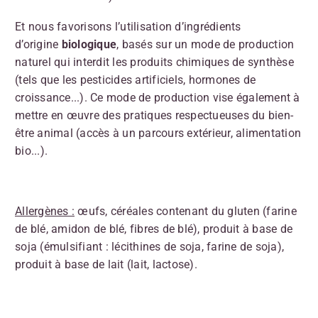
Et nous favorisons l’utilisation d’ingrédients
d’origine
biologique
, basés sur un mode de production
naturel qui interdit les produits chimiques de synthèse
(tels que les pesticides artificiels, hormones de
croissance...). Ce mode de production vise également à
mettre en œuvre des pratiques respectueuses du bien-
être animal (accès à un parcours extérieur, alimentation
bio...).
Allergènes :
œufs, céréales contenant du gluten (farine
de blé, amidon de blé, fibres de blé), produit à base de
soja (émulsifiant : lécithines de soja, farine de soja),
produit à base de lait (lait, lactose).