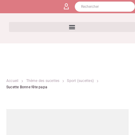
Accueil
Thème des sucettes
Sport (sucettes)
Sucette Bonne fête papa