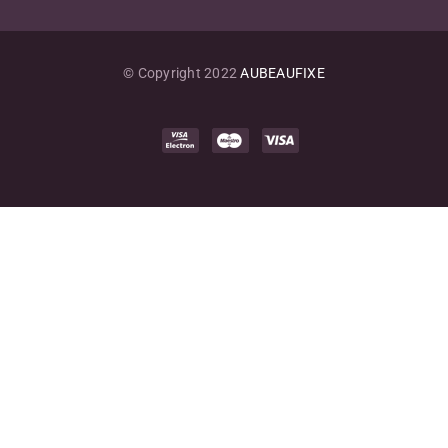
© Copyright 2022
AUBEAUFIXE