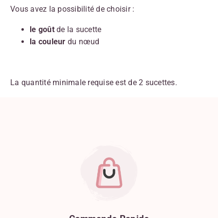
Vous avez la possibilité de choisir :
le goût
de la sucette
la couleur
du nœud
La quantité minimale requise est de 2 sucettes.