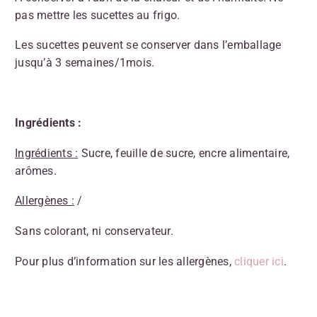
pas mettre les sucettes au frigo.
Les sucettes peuvent se conserver dans l’emballage
jusqu’à 3 semaines/1mois.
Ingrédients :
Ingrédients :
Sucre, feuille de sucre, encre alimentaire,
arômes.
Allergènes :
/
Sans colorant, ni conservateur.
Pour plus d’information sur les allergènes,
cliquer ici
.