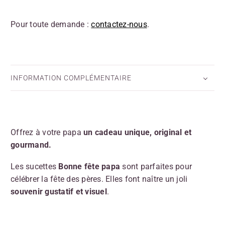
Pour toute demande :
contactez-nous
.
INFORMATION COMPLÉMENTAIRE
Offrez à votre papa
un cadeau unique, original et
gourmand.
Les sucettes
Bonne fête papa
sont parfaites pour
célébrer la fête des pères. Elles font naître un joli
souvenir gustatif et visuel
.