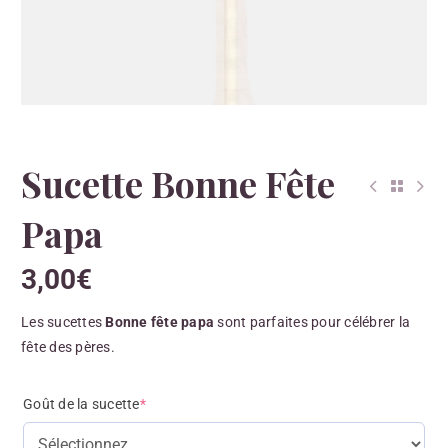
Sucette Bonne Fête
Papa
3,00
€
Les sucettes
Bonne fête papa
sont parfaites pour célébrer la
fête des pères.
Goût de la sucette
*