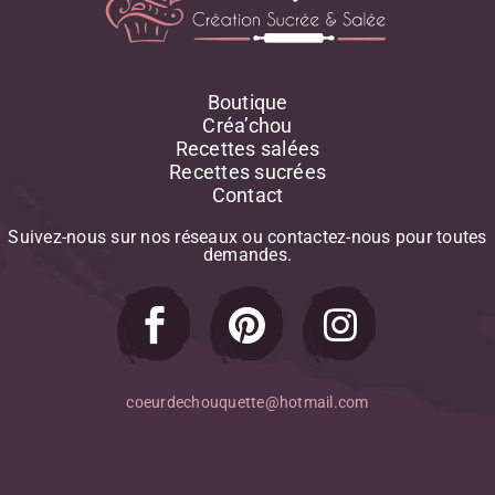
Boutique
Créa’chou
Recettes salées
Recettes sucrées
Contact
Suivez-nous
sur
nos
réseaux
ou
contactez-nous
pour
toutes
demandes.
coeurdechouquette@hotmail.com