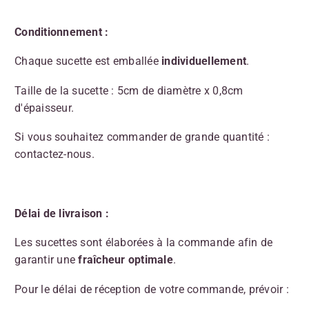
Conditionnement :
Chaque sucette est emballée
individuellement
.
Taille de la sucette : 5cm de diamètre x 0,8cm
d'épaisseur.
Si vous souhaitez commander de grande quantité :
contactez-nous.
Délai de livraison :
Les sucettes sont élaborées à la commande afin de
garantir une
fraîcheur optimale
.
Pour le délai de réception de votre commande, prévoir :