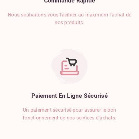
Commande
Rapide
Nous souhaitons vous faciliter au maximum l’achat de
nos produits.
Paiement
En
Ligne
Sécurisé
Un paiement sécurisé pour assurer le bon
fonctionnement de nos services d’achats.