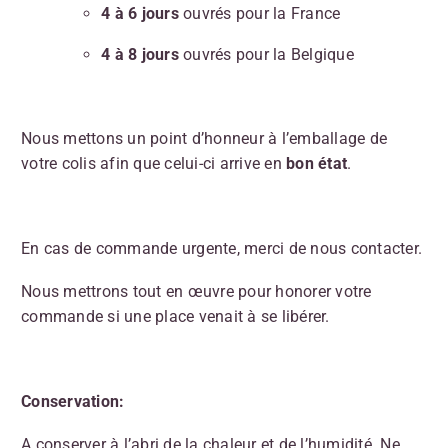
4 à 6 jours
ouvrés pour la France
4 à 8 jours
ouvrés pour la Belgique
Nous mettons un point d’honneur à l’emballage de
votre colis afin que celui-ci arrive en
bon état
.
En cas de commande urgente, merci de nous contacter.
Nous mettrons tout en œuvre pour honorer votre
commande si une place venait à se libérer.
Conservation:
A conserver à l’abri de la chaleur et de l’humidité. Ne