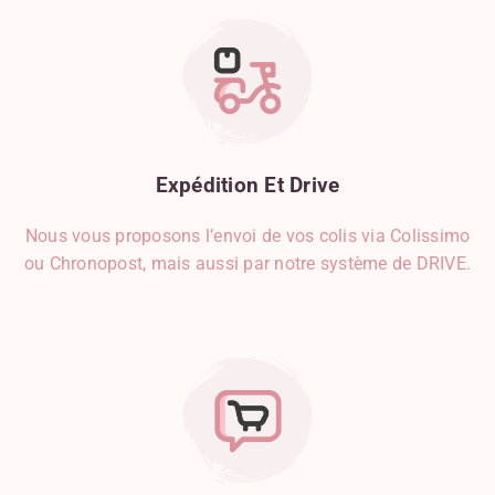
Expédition
Et
Drive
Nous vous proposons l’envoi de vos colis via Colissimo
ou Chronopost, mais aussi par notre système de DRIVE.