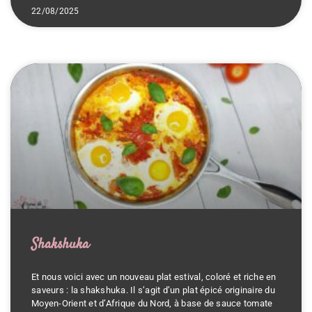
22/08/2025
Shakshuka
Et nous voici avec un nouveau plat estival, coloré et riche en
saveurs : la shakshuka. Il s’agit d’un plat épicé originaire du
Moyen-Orient et d’Afrique du Nord, à base de sauce tomate