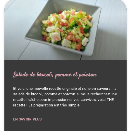
Salade de brocoli, pomme et poivron
Et voici une nouvelle recette originale et riche en saveurs : la
salade de brocoli, pomme et poivron. Si vous recherchez une
recette fraîche pour impressionner vos convives, voici THE
recette ! La préparation est très simple
EN SAVOIR PLUS