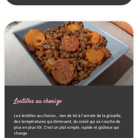
Lentilles au chorizo
Les lentilles au chorizo… rien de tel à l’arrivée de la grisaille,
des températures qui diminuent, du soleil qui se couche de
plus en plus tôt. C’est un plat simple, rapide et goûteux qui
change