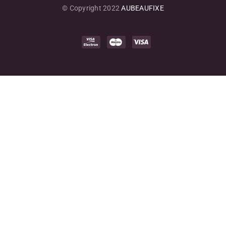
© Copyright 2022
AUBEAUFIXE