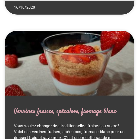
16/10/2020
Verrines fraises, spéculoos, fromage blanc
Vous voulez changer des traditionnelles fraises au sucre?
Voici des verrines fraises, spéculoos, fromage blanc pour un
dessert frais et savoureux. C’est une recette rapide et