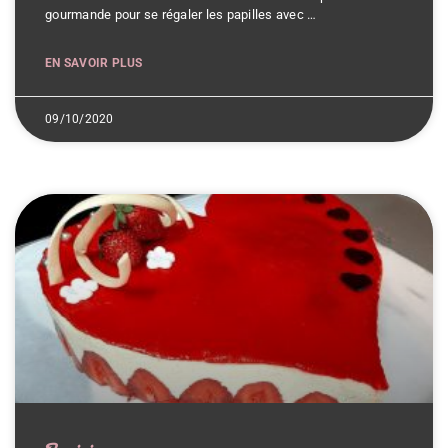
gourmande pour se régaler les papilles avec …
EN SAVOIR PLUS
09/10/2020