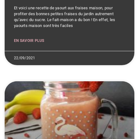
Et voici une recette de yaourt aux fraises maison, pour
profiter des bonnes petites fraises du jardin autrement
qu’avec du sucre. Le fait-maison a du bon ! En effet, les
yaourts maison sont très faciles
EN SAVOIR PLUS
22/09/2021