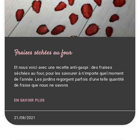
Fraises séchées au four
Et nous voici avec une recette anti-gaspi : des fraises
séchées au four, pour les savourer à n’importe quel moment
de l’année. Les jardins regorgent parfois d’une telle quantité
de fraise que nous ne savons
EN SAVOIR PLUS
21/08/2021