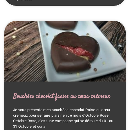
Bouchées chocolat fraise au cœur crémeux
Je vous présente mes bouchées chocolat fraise au cœur
crémeux pour se faire plaisir en ce mois d’Octobre Rose.
Octobre Rose, c’est une campagne qui se déroule du 01 au
31 Octobre et qui a