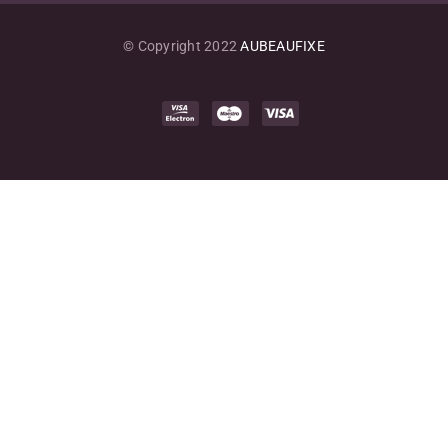
© Copyright 2022
AUBEAUFIXE