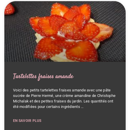
Tartelettes fraises amande
Voici des petits tartelettes fraises amande avec une pâte
sucrée de Pierre Hermé, une crème amandine de Christophe
Michalak et des petites fraises du jardin. Les quantités ont
été modifiées pour certains ingrédients …
EN SAVOIR PLUS