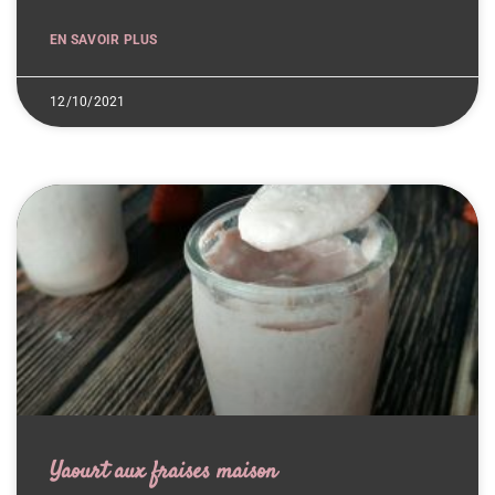
EN SAVOIR PLUS
12/10/2021
Yaourt aux fraises maison