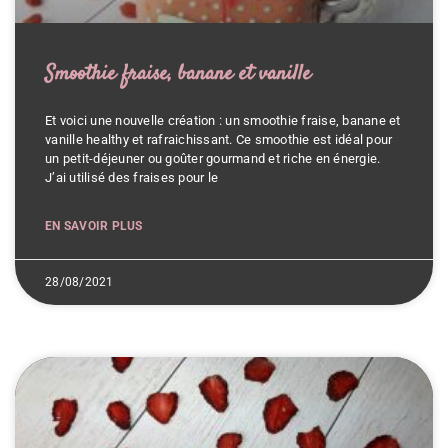
Smoothie fraise, banane et vanille
Et voici une nouvelle création : un smoothie fraise, banane et
vanille healthy et rafraichissant. Ce smoothie est idéal pour
un petit-déjeuner ou goûter gourmand et riche en énergie.
J’ai utilisé des fraises pour le
EN SAVOIR PLUS
28/08/2021