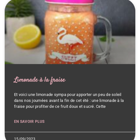
Limonade à la fraise
Et voici une limonade sympa pour apporter un peu de soleil
dans nos journées avant la fin de cet été : une limonade à la
fraise pour profiter de ce fruit doux et sucré. Cette
EN SAVOIR PLUS
15/09/2023