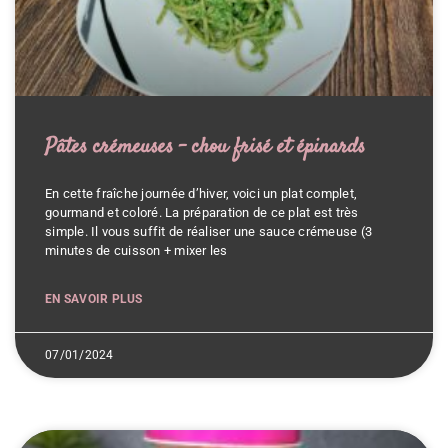
Pâtes crémeuses – chou frisé et épinards
En cette fraîche journée d’hiver, voici un plat complet,
gourmand et coloré. La préparation de ce plat est très
simple. Il vous suffit de réaliser une sauce crémeuse (3
minutes de cuisson + mixer les
EN SAVOIR PLUS
07/01/2024