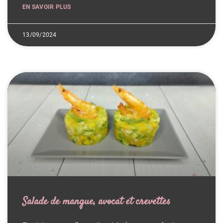
EN SAVOIR PLUS
13/09/2024
Salade de mangue, avocat et crevettes