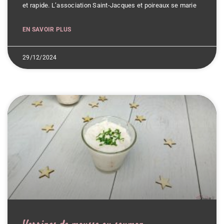
et rapide. L’association Saint-Jacques et poireaux se marie
EN SAVOIR PLUS
29/12/2024