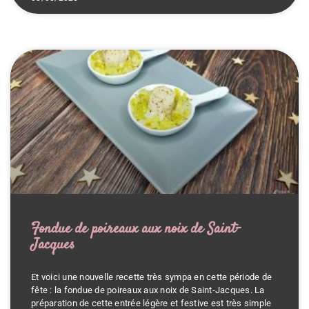
Fondue de poireaux aux noix de Saint-
Jacques
Et voici une nouvelle recette très sympa en cette période de
fête : la fondue de poireaux aux noix de Saint-Jacques. La
préparation de cette entrée légère et festive est très simple