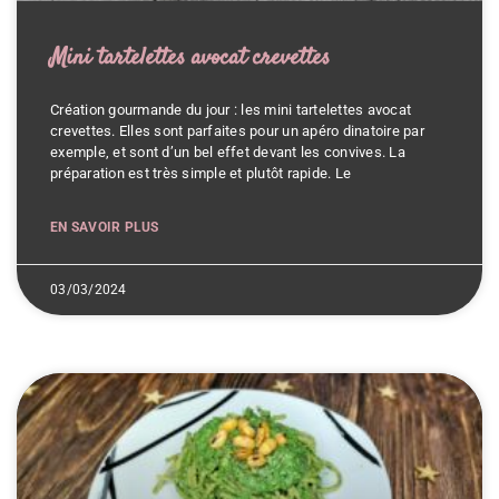
Mini tartelettes avocat crevettes
Création gourmande du jour : les mini tartelettes avocat
crevettes. Elles sont parfaites pour un apéro dinatoire par
exemple, et sont d’un bel effet devant les convives. La
préparation est très simple et plutôt rapide. Le
EN SAVOIR PLUS
03/03/2024