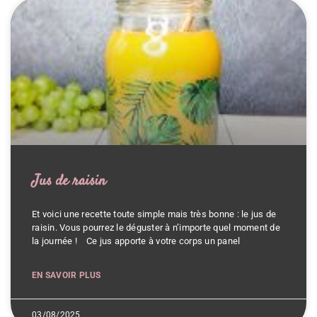
Jus de raisin
Et voici une recette toute simple mais très bonne : le jus de
raisin. Vous pourrez le déguster à n’importe quel moment de
la journée ! Ce jus apporte à votre corps un panel
EN SAVOIR PLUS
03/08/2025