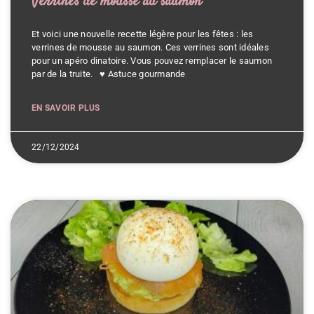
Verrines de mousse au saumon
Et voici une nouvelle recette légère pour les fêtes : les
verrines de mousse au saumon. Ces verrines sont idéales
pour un apéro dinatoire. Vous pouvez remplacer le saumon
par de la truite. ♥ Astuce gourmande
EN SAVOIR PLUS
22/12/2024