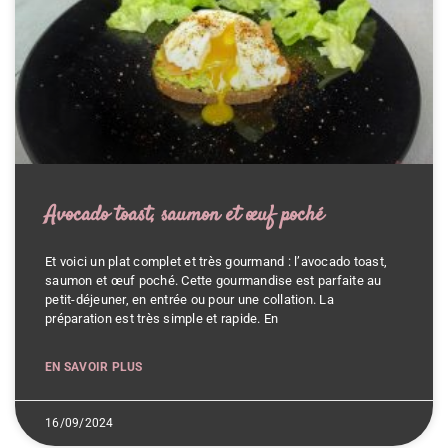
Avocado toast, saumon et œuf poché
Et voici un plat complet et très gourmand : l’avocado toast,
saumon et œuf poché. Cette gourmandise est parfaite au
petit-déjeuner, en entrée ou pour une collation. La
préparation est très simple et rapide. En
EN SAVOIR PLUS
16/09/2024