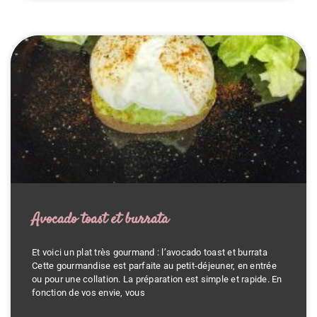
Avocado toast et burrata
Et voici un plat très gourmand : l’avocado toast et burrata
Cette gourmandise est parfaite au petit-déjeuner, en entrée
ou pour une collation. La préparation est simple et rapide. En
fonction de vos envie, vous