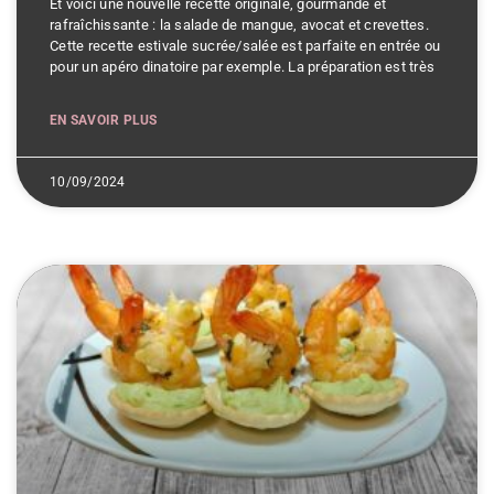
Et voici une nouvelle recette originale, gourmande et
rafraîchissante : la salade de mangue, avocat et crevettes.
Cette recette estivale sucrée/salée est parfaite en entrée ou
pour un apéro dinatoire par exemple. La préparation est très
EN SAVOIR PLUS
10/09/2024