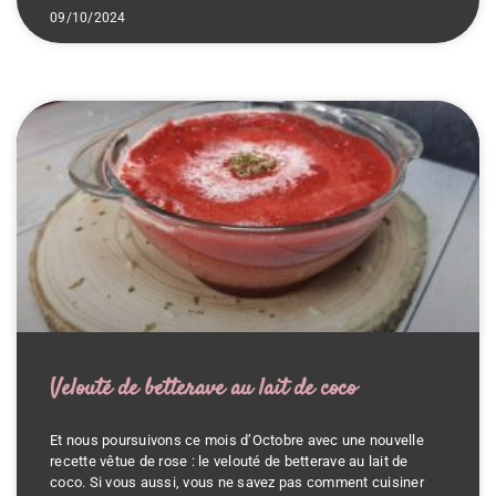
09/10/2024
Velouté de betterave au lait de coco
Et nous poursuivons ce mois d’Octobre avec une nouvelle
recette vêtue de rose : le velouté de betterave au lait de
coco. Si vous aussi, vous ne savez pas comment cuisiner