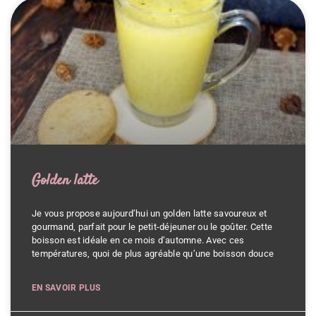
Golden latte
Je vous propose aujourd’hui un golden latte savoureux et
gourmand, parfait pour le petit-déjeuner ou le goûter. Cette
boisson est idéale en ce mois d’automne. Avec ces
températures, quoi de plus agréable qu’une boisson douce
EN SAVOIR PLUS