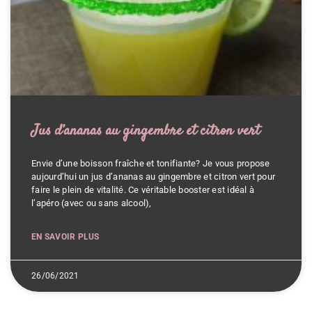
Jus d’ananas au gingembre et citron vert
Envie d’une boisson fraîche et tonifiante? Je vous propose
aujourd’hui un jus d’ananas au gingembre et citron vert pour
faire le plein de vitalité. Ce véritable booster est idéal à
l’apéro (avec ou sans alcool),
EN SAVOIR PLUS
26/06/2021