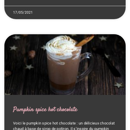
17/05/2021
Pumpkin spice hot chocolate
Voici le pumpkin spice hot chocolate : un délicieux chocolat
chaud à base de sirop de potiron. Il s’inspire du pumpkin