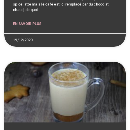
spice latte mais le café est ici remplacé par du chocolat
chaud, de quoi
EN SAVOIR PLUS
19/12/2020