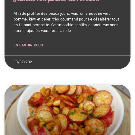
Afin de profiter des beaux jours, voici un smoothie vert
pomme, kiwi et céleri très gourmand pour se désaltérer tout
en faisant bronzette. Ce smoothie healthy et onctueux sans
sucres ajoutés vous fera faire le
EN SAVOIR PLUS
30/07/2021