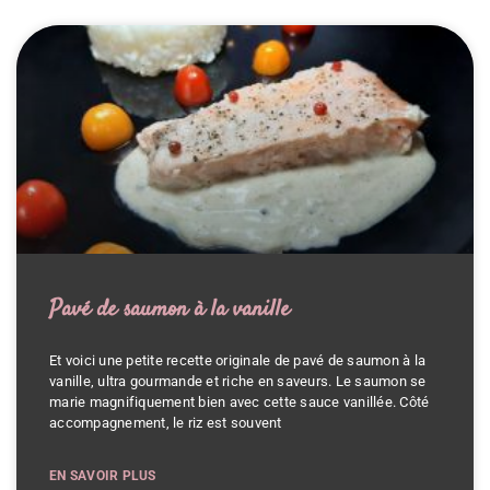
Pavé de saumon à la vanille
Et voici une petite recette originale de pavé de saumon à la
vanille, ultra gourmande et riche en saveurs. Le saumon se
marie magnifiquement bien avec cette sauce vanillée. Côté
accompagnement, le riz est souvent
EN SAVOIR PLUS