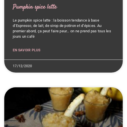
Pumpkin spice latte
Le pumpkin spice latte : la boisson tendance à base
d’Espresso, de lait, de sirop de potiron et d’épices. Au
premier abord, ça peut faire peur… on ne prend pas tous les
jours un café
EN SAVOIR PLUS
17/12/2020