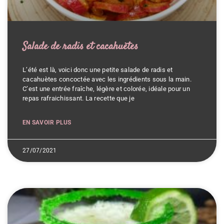
Salade de radis et cacahuètes
L’été est là, voici donc une petite salade de radis et
cacahuètes concoctée avec les ingrédients sous la main.
C’est une entrée fraîche, légère et colorée, idéale pour un
repas rafraichissant. La recette que je
EN SAVOIR PLUS
27/07/2021