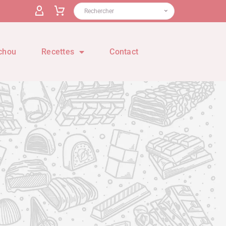
chou
Recettes
Contact