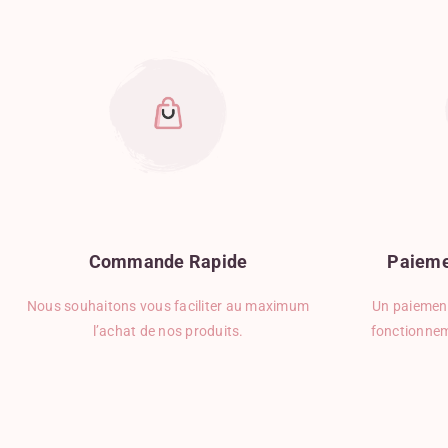
Commande
Rapide
Paieme
Nous souhaitons vous faciliter au maximum
Un paiement
l’achat de nos produits.
fonctionnem