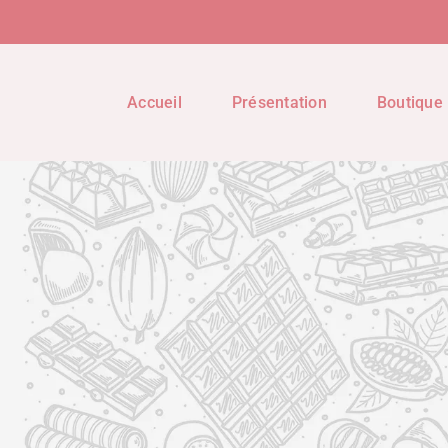
Accueil
Présentation
Boutique